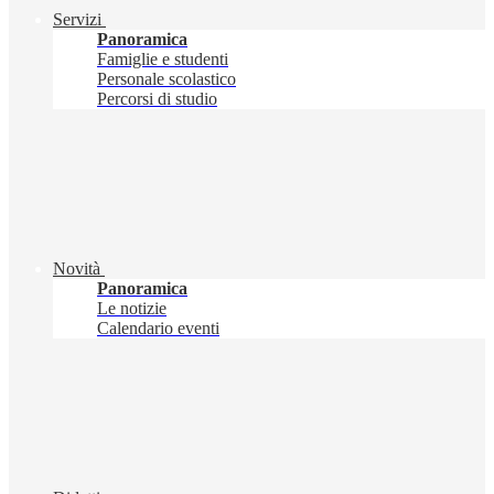
Servizi
Panoramica
Famiglie e studenti
Personale scolastico
Percorsi di studio
Novità
Panoramica
Le notizie
Calendario eventi