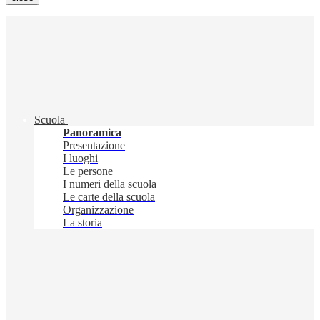
Scuola
Panoramica
Presentazione
I luoghi
Le persone
I numeri della scuola
Le carte della scuola
Organizzazione
La storia