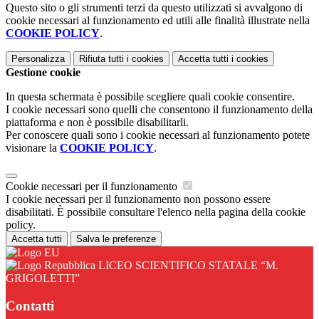
Questo sito o gli strumenti terzi da questo utilizzati si avvalgono di
cookie necessari al funzionamento ed utili alle finalità illustrate nella
COOKIE POLICY
.
Personalizza
Rifiuta tutti
i cookies
Accetta tutti
i cookies
Gestione cookie
In questa schermata è possibile scegliere quali cookie consentire.
I cookie necessari sono quelli che consentono il funzionamento della
piattaforma e non è possibile disabilitarli.
Per conoscere quali sono i cookie necessari al funzionamento potete
visionare la
COOKIE POLICY
.
Cookie necessari per il funzionamento
I cookie necessari per il funzionamento non possono essere
disabilitati. È possibile consultare l'elenco nella pagina della cookie
policy.
Accetta tutti
Salva le preferenze
LICEO SCIENTIFICO STATALE “M.
GRIGOLETTI”
Contatti