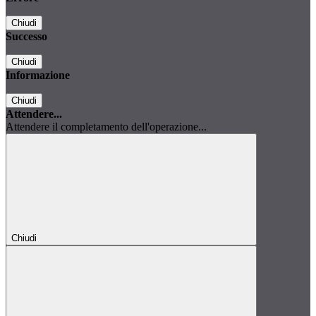
Chiudi
Successo
Chiudi
Informazione
Chiudi
Attendere...
Attendere il completamento dell'operazione...
Chiudi