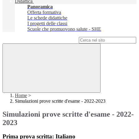
Didattica
Panoramica
Offerta formativa
Le schede didattiche
I progetti delle classi
Scuole che promuovono salute - SHE
Campo di ricerca per le pagine del sito
Home
>
Simulazioni prove scritte d'esame - 2022-2023
Simulazioni prove scritte d'esame - 2022-
2023
Prima prova scritta: Italiano