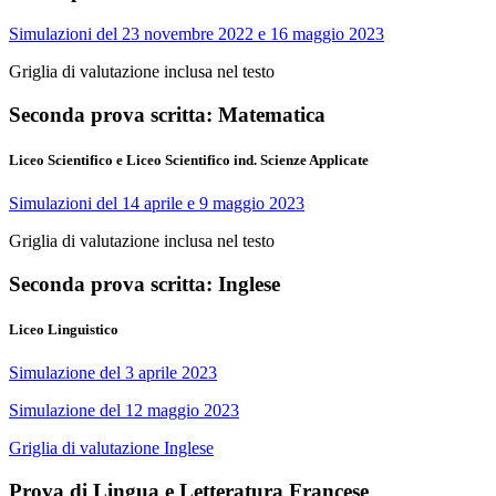
Simulazioni del 23 novembre 2022 e 16 maggio 2023
Griglia di valutazione inclusa nel testo
Seconda prova scritta: Matematica
Liceo Scientifico e Liceo Scientifico ind. Scienze Applicate
Simulazioni del 14 aprile e 9 maggio 2023
Griglia di valutazione inclusa nel testo
Seconda prova scritta: Inglese
Liceo Linguistico
Simulazione del 3 aprile 2023
Simulazione del 12 maggio 2023
Griglia di valutazione Inglese
Prova di Lingua e Letteratura Francese