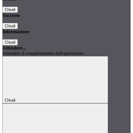
Chiudi
Successo
Chiudi
Informazione
Chiudi
Attendere...
Attendere il completamento dell'operazione...
Chiudi