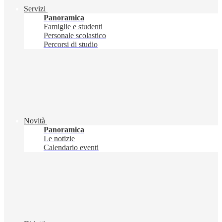
Servizi
Panoramica
Famiglie e studenti
Personale scolastico
Percorsi di studio
Novità
Panoramica
Le notizie
Calendario eventi