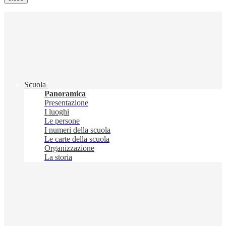
Scuola
Panoramica
Presentazione
I luoghi
Le persone
I numeri della scuola
Le carte della scuola
Organizzazione
La storia