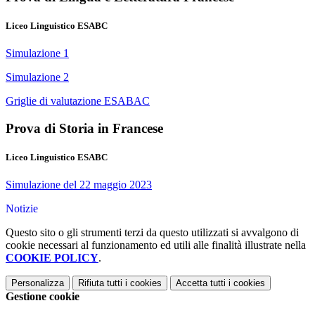
Liceo Linguistico ESABC
Simulazione 1
Simulazione 2
Griglie di valutazione ESABAC
Prova di Storia in Francese
Liceo Linguistico ESABC
Simulazione del 22 maggio 2023
Notizie
Questo sito o gli strumenti terzi da questo utilizzati si avvalgono di
cookie necessari al funzionamento ed utili alle finalità illustrate nella
COOKIE POLICY
.
Personalizza
Rifiuta tutti
i cookies
Accetta tutti
i cookies
Gestione cookie