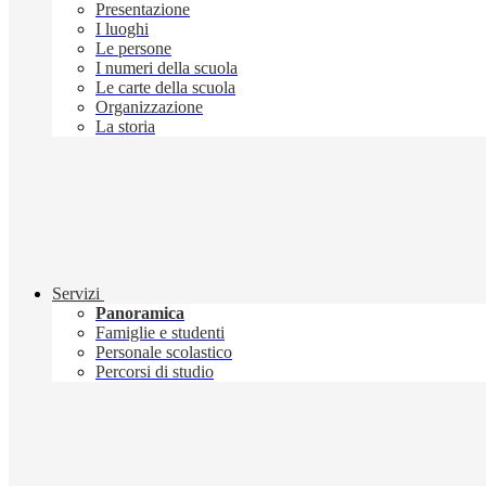
Presentazione
I luoghi
Le persone
I numeri della scuola
Le carte della scuola
Organizzazione
La storia
Servizi
Panoramica
Famiglie e studenti
Personale scolastico
Percorsi di studio