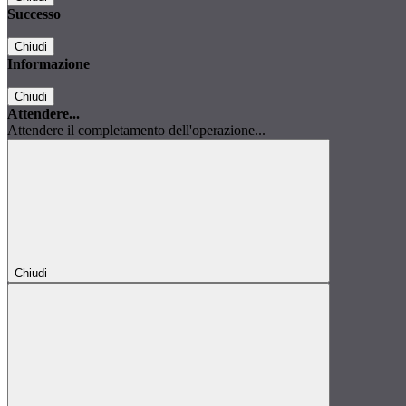
Successo
Chiudi
Informazione
Chiudi
Attendere...
Attendere il completamento dell'operazione...
Chiudi