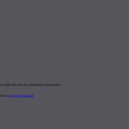
o indicato con le istruzioni necessarie.
ite la
Login Spaggiari