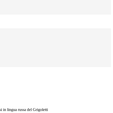
i in lingua russa del Grigoletti