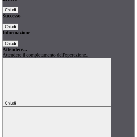
Chiudi
Successo
Chiudi
Informazione
Chiudi
Attendere...
Attendere il completamento dell'operazione...
Chiudi