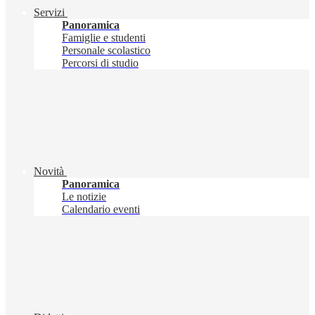
Servizi
Panoramica
Famiglie e studenti
Personale scolastico
Percorsi di studio
Novità
Panoramica
Le notizie
Calendario eventi