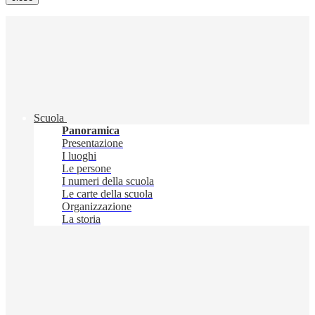
Scuola
Panoramica
Presentazione
I luoghi
Le persone
I numeri della scuola
Le carte della scuola
Organizzazione
La storia