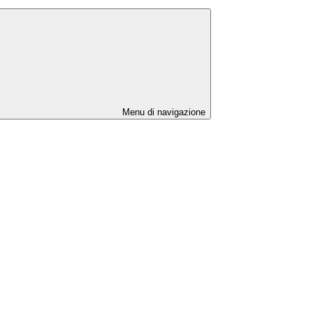
Menu di navigazione