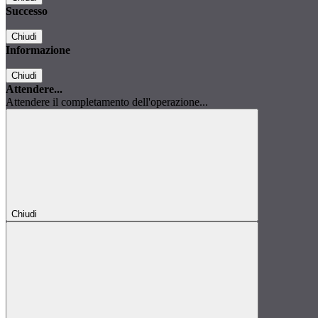
Successo
Chiudi
Informazione
Chiudi
Attendere...
Attendere il completamento dell'operazione...
Chiudi