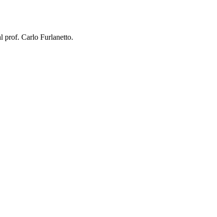
l prof. Carlo Furlanetto.