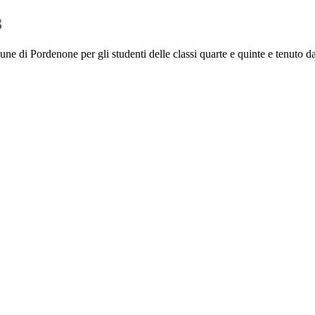
3
 di Pordenone per gli studenti delle classi quarte e quinte e tenuto da