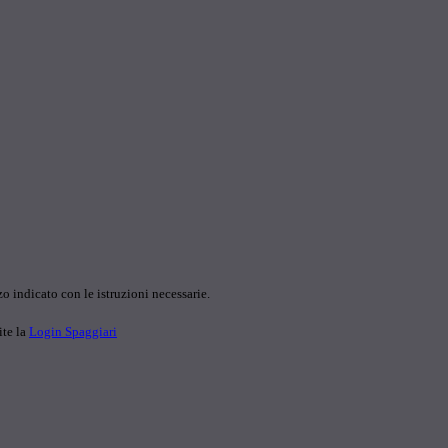
o indicato con le istruzioni necessarie.
ite la
Login Spaggiari