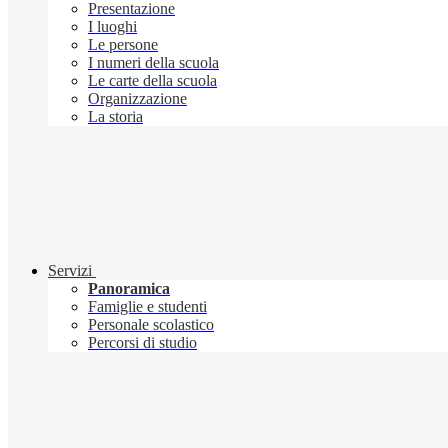
Presentazione
I luoghi
Le persone
I numeri della scuola
Le carte della scuola
Organizzazione
La storia
Servizi
Panoramica
Famiglie e studenti
Personale scolastico
Percorsi di studio