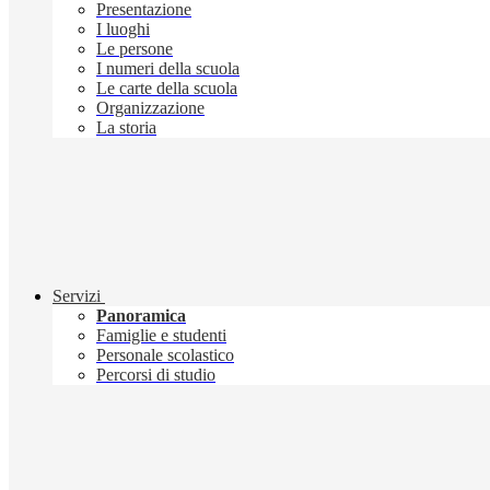
Presentazione
I luoghi
Le persone
I numeri della scuola
Le carte della scuola
Organizzazione
La storia
Servizi
Panoramica
Famiglie e studenti
Personale scolastico
Percorsi di studio