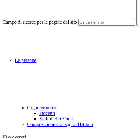
Campo di ricerca per le pagine del sito
Le persone
Organigramma
Docenti
Staff di direzione
Composizione Consiglio d'Istituto
Docenti