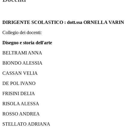
DIRIGENTE SCOLASTICO : dott.ssa ORNELLA VARIN
Collegio dei docenti:
Disegno e storia dell'arte
BELTRAMI ANNA
BIONDO ALESSIA
CASSAN VELIA
DE POL IVANO
FRISINI DELIA
RISOLA ALESSA
ROSSO ANDREA
STELLATO ADRIANA