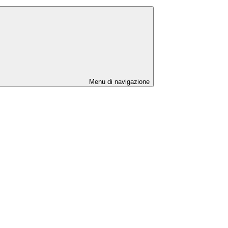
Menu di navigazione