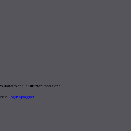
o indicato con le istruzioni necessarie.
ite la
Login Spaggiari