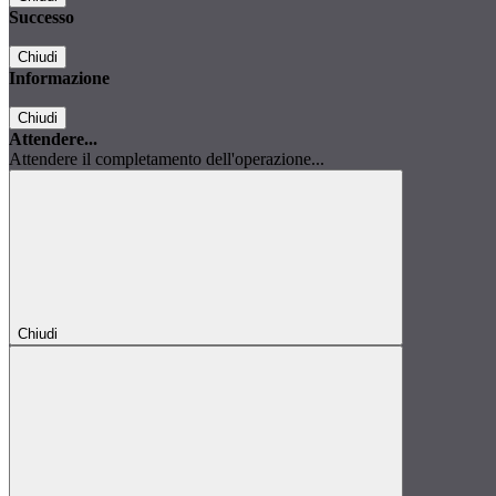
Successo
Chiudi
Informazione
Chiudi
Attendere...
Attendere il completamento dell'operazione...
Chiudi