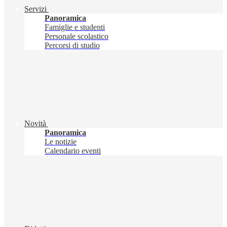
Servizi
Panoramica
Famiglie e studenti
Personale scolastico
Percorsi di studio
Novità
Panoramica
Le notizie
Calendario eventi