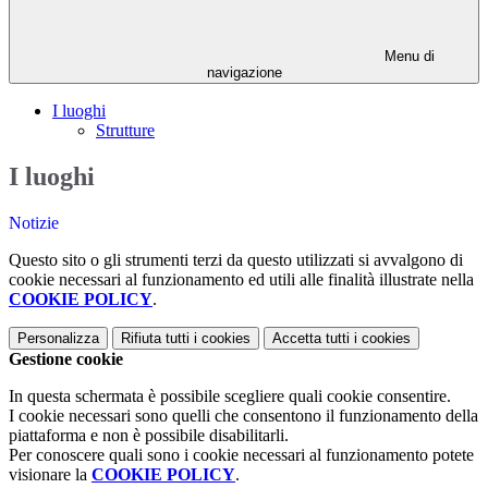
Menu di
navigazione
I luoghi
Strutture
I luoghi
Notizie
Questo sito o gli strumenti terzi da questo utilizzati si avvalgono di
cookie necessari al funzionamento ed utili alle finalità illustrate nella
COOKIE POLICY
.
Personalizza
Rifiuta tutti
i cookies
Accetta tutti
i cookies
Gestione cookie
In questa schermata è possibile scegliere quali cookie consentire.
I cookie necessari sono quelli che consentono il funzionamento della
piattaforma e non è possibile disabilitarli.
Per conoscere quali sono i cookie necessari al funzionamento potete
visionare la
COOKIE POLICY
.