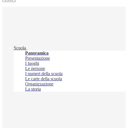
Scuola
Panoramica
Presentazione
I luoghi
Le persone
I numeri della scuola
Le carte della scuola
Organizzazione
La storia