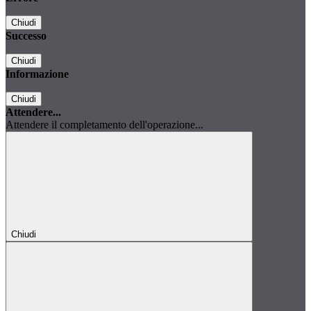
Chiudi
Successo
Chiudi
Informazione
Chiudi
Attendere...
Attendere il completamento dell'operazione...
Chiudi