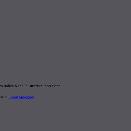
o indicato con le istruzioni necessarie.
ite la
Login Spaggiari