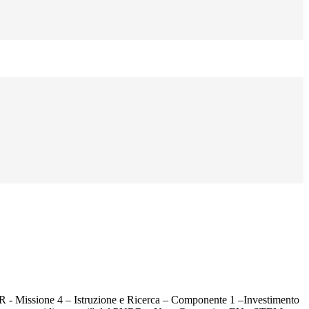
- Missione 4 – Istruzione e Ricerca – Componente 1 –Investimento