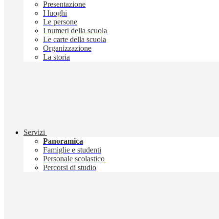
Presentazione
I luoghi
Le persone
I numeri della scuola
Le carte della scuola
Organizzazione
La storia
Servizi
Panoramica
Famiglie e studenti
Personale scolastico
Percorsi di studio