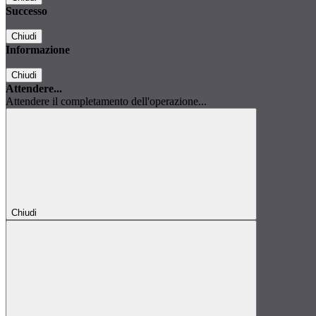
Successo
Chiudi
Informazione
Chiudi
Attendere...
Attendere il completamento dell'operazione...
Chiudi