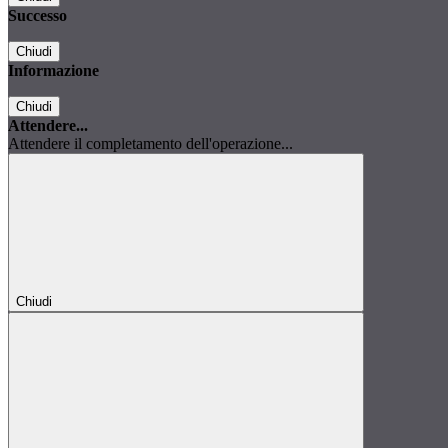
Successo
Chiudi
Informazione
Chiudi
Attendere...
Attendere il completamento dell'operazione...
Chiudi