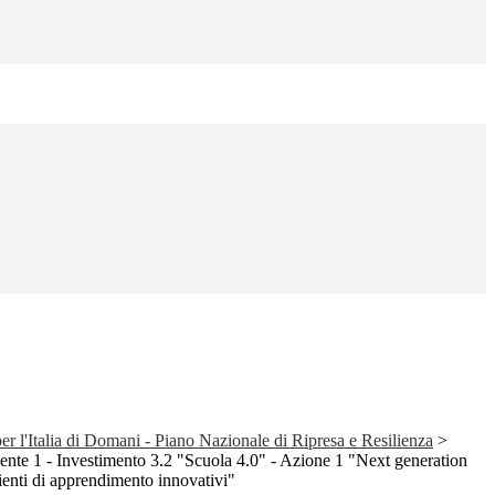
 l'Italia di Domani - Piano Nazionale di Ripresa e Resilienza
>
nte 1 - Investimento 3.2 "Scuola 4.0" - Azione 1 "Next generation
i di apprendimento innovativi"