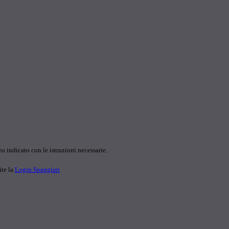
o indicato con le istruzioni necessarie.
ite la
Login Spaggiari