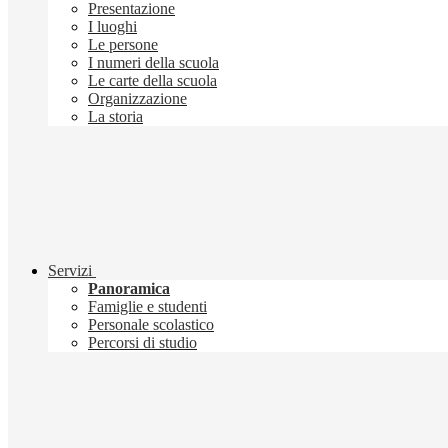
Presentazione
I luoghi
Le persone
I numeri della scuola
Le carte della scuola
Organizzazione
La storia
Servizi
Panoramica
Famiglie e studenti
Personale scolastico
Percorsi di studio