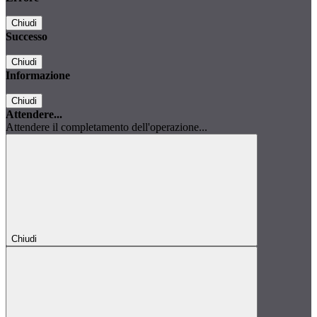
Chiudi
Successo
Chiudi
Informazione
Chiudi
Attendere...
Attendere il completamento dell'operazione...
Chiudi