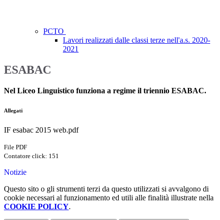
PCTO
Lavori realizzati dalle classi terze nell'a.s. 2020-
2021
ESABAC
Nel Liceo Linguistico funziona a regime il triennio ESABAC.
Allegati
IF esabac 2015 web.pdf
File PDF
Contatore click: 151
Notizie
Questo sito o gli strumenti terzi da questo utilizzati si avvalgono di
cookie necessari al funzionamento ed utili alle finalità illustrate nella
COOKIE POLICY
.