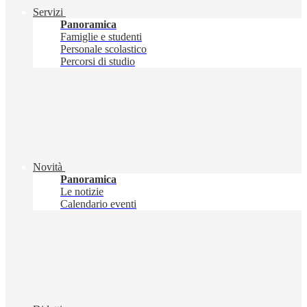
Servizi
Panoramica
Famiglie e studenti
Personale scolastico
Percorsi di studio
Novità
Panoramica
Le notizie
Calendario eventi