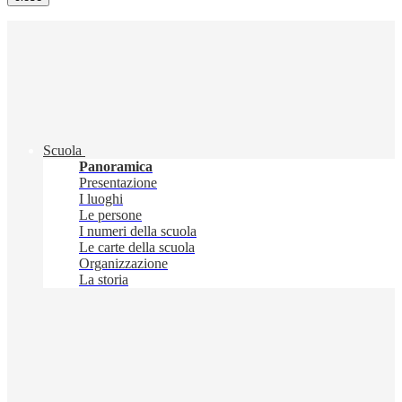
Scuola
Panoramica
Presentazione
I luoghi
Le persone
I numeri della scuola
Le carte della scuola
Organizzazione
La storia