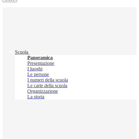
Scuola
Panoramica
Presentazione
I luoghi
Le persone
I numeri della scuola
Le carte della scuola
Organizzazione
La storia