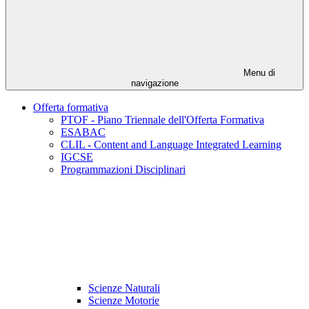
Menu di
navigazione
Offerta formativa
PTOF - Piano Triennale dell'Offerta Formativa
ESABAC
CLIL - Content and Language Integrated Learning
IGCSE
Programmazioni Disciplinari
Scienze Naturali
Scienze Motorie