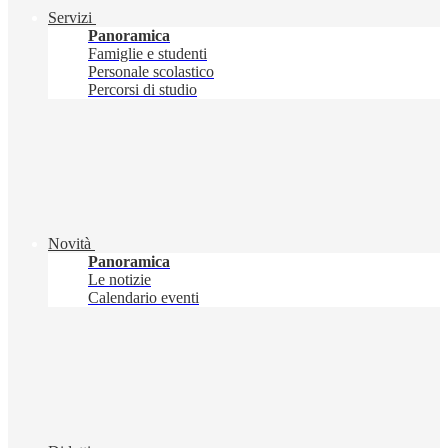
Servizi
Panoramica
Famiglie e studenti
Personale scolastico
Percorsi di studio
Novità
Panoramica
Le notizie
Calendario eventi