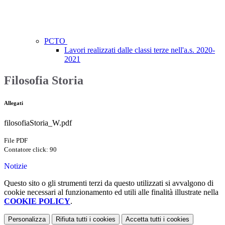
PCTO
Lavori realizzati dalle classi terze nell'a.s. 2020-
2021
Filosofia Storia
Allegati
filosofiaStoria_W.pdf
File PDF
Contatore click: 90
Notizie
Questo sito o gli strumenti terzi da questo utilizzati si avvalgono di
cookie necessari al funzionamento ed utili alle finalità illustrate nella
COOKIE POLICY
.
Personalizza
Rifiuta tutti
i cookies
Accetta tutti
i cookies