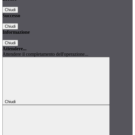
Chiudi
Successo
Chiudi
Informazione
Chiudi
Attendere...
Attendere il completamento dell'operazione...
Chiudi