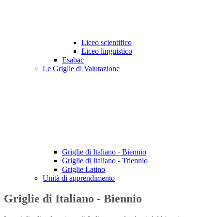
Liceo scientifico
Liceo linguistico
Esabac
Le Griglie di Valutazione
Griglie di Italiano - Biennio
Griglie di Italiano - Triennio
Griglie Latino
Unità di apprendimento
Griglie di Italiano - Biennio