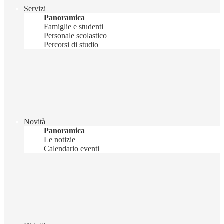
Servizi
Panoramica
Famiglie e studenti
Personale scolastico
Percorsi di studio
Novità
Panoramica
Le notizie
Calendario eventi