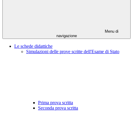
Menu di
navigazione
Le schede didattiche
Simulazioni delle prove scritte dell'Esame di Stato
Prima prova scritta
Seconda prova scritta