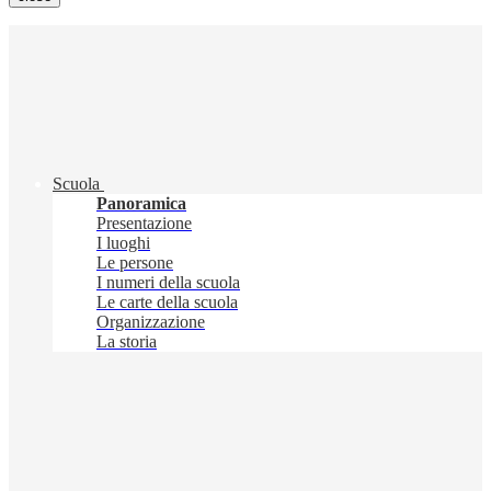
Scuola
Panoramica
Presentazione
I luoghi
Le persone
I numeri della scuola
Le carte della scuola
Organizzazione
La storia