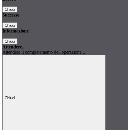
Chiudi
Successo
Chiudi
Informazione
Chiudi
Attendere...
Attendere il completamento dell'operazione...
Chiudi