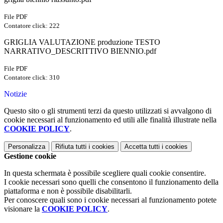
File PDF
Contatore click: 222
GRIGLIA VALUTAZIONE produzione TESTO
NARRATIVO_DESCRITTIVO BIENNIO.pdf
File PDF
Contatore click: 310
Notizie
Questo sito o gli strumenti terzi da questo utilizzati si avvalgono di
cookie necessari al funzionamento ed utili alle finalità illustrate nella
COOKIE POLICY
.
Personalizza
Rifiuta tutti
i cookies
Accetta tutti
i cookies
Gestione cookie
In questa schermata è possibile scegliere quali cookie consentire.
I cookie necessari sono quelli che consentono il funzionamento della
piattaforma e non è possibile disabilitarli.
Per conoscere quali sono i cookie necessari al funzionamento potete
visionare la
COOKIE POLICY
.