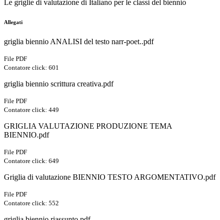
Le griglie di valutazione di Italiano per le classi del biennio
Allegati
griglia biennio ANALISI del testo narr-poet..pdf
File PDF
Contatore click: 601
griglia biennio scrittura creativa.pdf
File PDF
Contatore click: 449
GRIGLIA VALUTAZIONE PRODUZIONE TEMA
BIENNIO.pdf
File PDF
Contatore click: 649
Griglia di valutazione BIENNIO TESTO ARGOMENTATIVO.pdf
File PDF
Contatore click: 552
griglia biennio riassunto.pdf