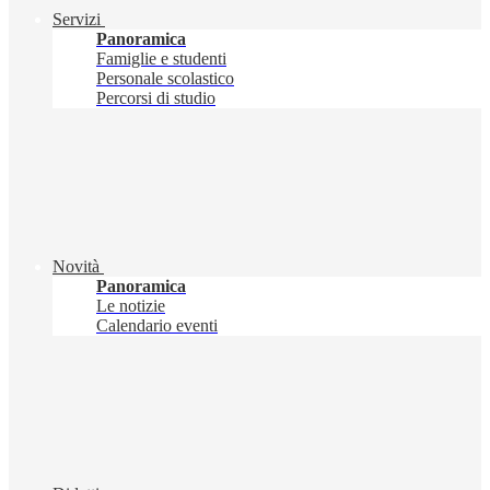
Servizi
Panoramica
Famiglie e studenti
Personale scolastico
Percorsi di studio
Novità
Panoramica
Le notizie
Calendario eventi