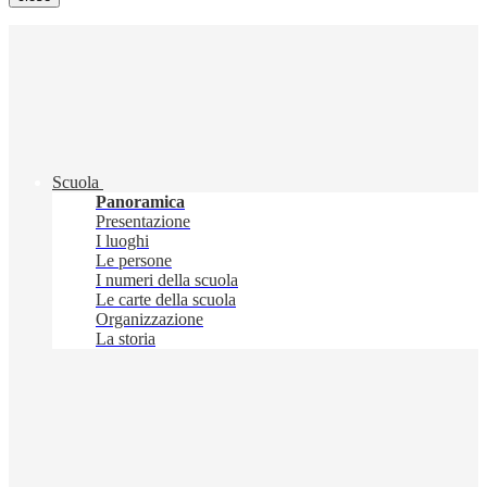
Scuola
Panoramica
Presentazione
I luoghi
Le persone
I numeri della scuola
Le carte della scuola
Organizzazione
La storia