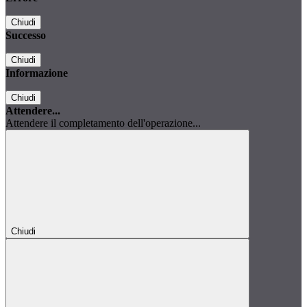
Chiudi
Successo
Chiudi
Informazione
Chiudi
Attendere...
Attendere il completamento dell'operazione...
Chiudi