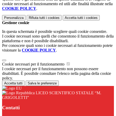
cookie necessari al funzionamento ed utili alle finalità illustrate nella
COOKIE POLICY
.
Personalizza
Rifiuta tutti
i cookies
Accetta tutti
i cookies
Gestione cookie
In questa schermata è possibile scegliere quali cookie consentire.
I cookie necessari sono quelli che consentono il funzionamento della
piattaforma e non è possibile disabilitarli.
Per conoscere quali sono i cookie necessari al funzionamento potete
visionare la
COOKIE POLICY
.
Cookie necessari per il funzionamento
I cookie necessari per il funzionamento non possono essere
disabilitati. È possibile consultare l'elenco nella pagina della cookie
policy.
Accetta tutti
Salva le preferenze
LICEO SCIENTIFICO STATALE “M.
GRIGOLETTI”
Contatti