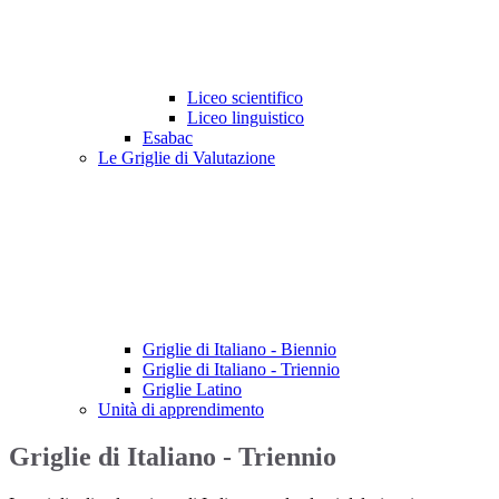
Liceo scientifico
Liceo linguistico
Esabac
Le Griglie di Valutazione
Griglie di Italiano - Biennio
Griglie di Italiano - Triennio
Griglie Latino
Unità di apprendimento
Griglie di Italiano - Triennio