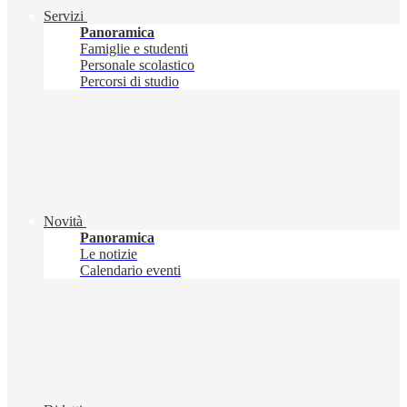
Servizi
Panoramica
Famiglie e studenti
Personale scolastico
Percorsi di studio
Novità
Panoramica
Le notizie
Calendario eventi