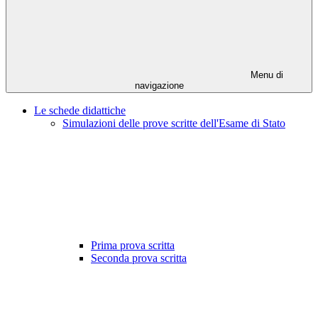
Menu di
navigazione
Le schede didattiche
Simulazioni delle prove scritte dell'Esame di Stato
Prima prova scritta
Seconda prova scritta