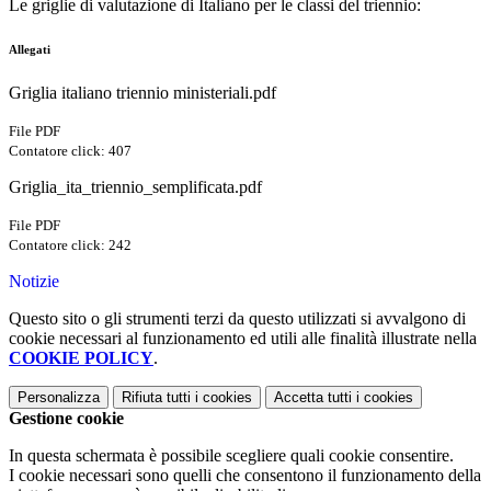
Le griglie di valutazione di Italiano per le classi del triennio:
Allegati
Griglia italiano triennio ministeriali.pdf
File PDF
Contatore click: 407
Griglia_ita_triennio_semplificata.pdf
File PDF
Contatore click: 242
Notizie
Questo sito o gli strumenti terzi da questo utilizzati si avvalgono di
cookie necessari al funzionamento ed utili alle finalità illustrate nella
COOKIE POLICY
.
Personalizza
Rifiuta tutti
i cookies
Accetta tutti
i cookies
Gestione cookie
In questa schermata è possibile scegliere quali cookie consentire.
I cookie necessari sono quelli che consentono il funzionamento della