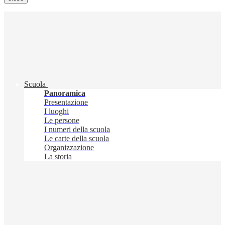
Scuola
Panoramica
Presentazione
I luoghi
Le persone
I numeri della scuola
Le carte della scuola
Organizzazione
La storia