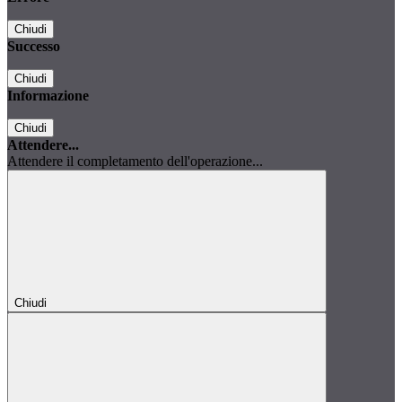
Chiudi
Successo
Chiudi
Informazione
Chiudi
Attendere...
Attendere il completamento dell'operazione...
Chiudi