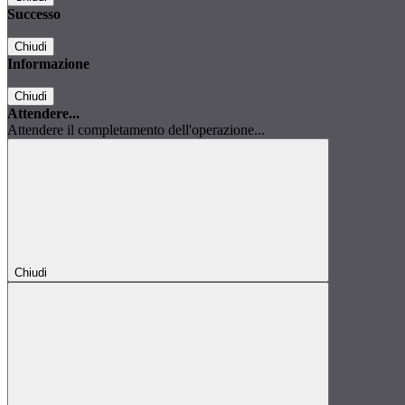
Successo
Chiudi
Informazione
Chiudi
Attendere...
Attendere il completamento dell'operazione...
Chiudi