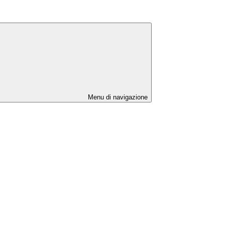
Menu di navigazione