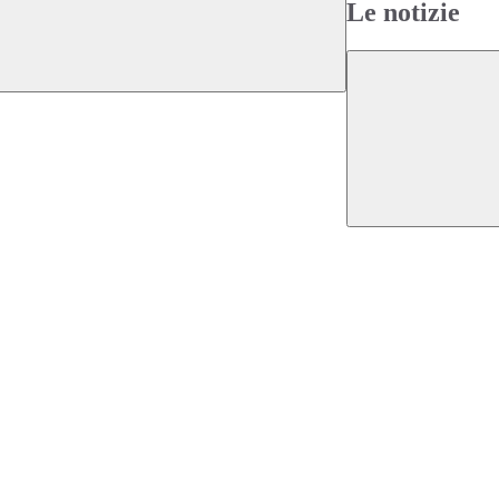
Le notizie