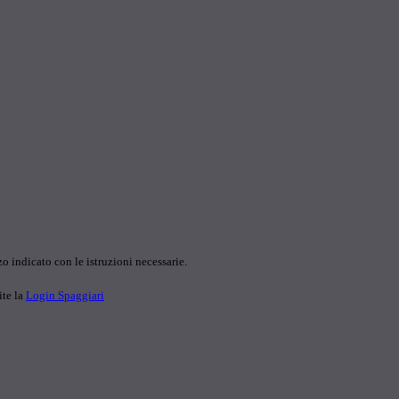
o indicato con le istruzioni necessarie.
ite la
Login Spaggiari