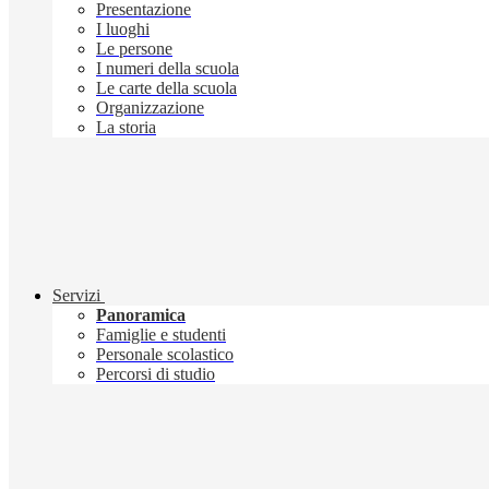
Presentazione
I luoghi
Le persone
I numeri della scuola
Le carte della scuola
Organizzazione
La storia
Servizi
Panoramica
Famiglie e studenti
Personale scolastico
Percorsi di studio