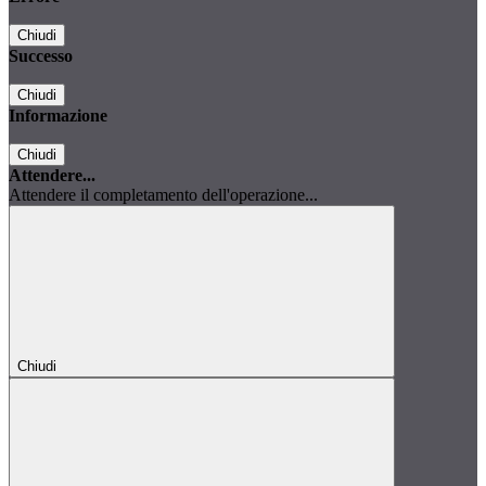
Chiudi
Successo
Chiudi
Informazione
Chiudi
Attendere...
Attendere il completamento dell'operazione...
Chiudi