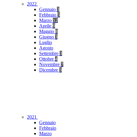
2022
Gennaio
3
Febbraio
3
Marzo
12
Aprile
9
Maggio
8
Giugno
3
Luglio
Agosto
Settembre
3
Ottobre
4
Novembre
7
Dicembre
3
2021
Gennaio
Febbraio
Marzo