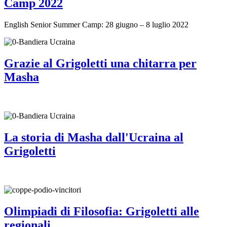
Camp 2022
English Senior Summer Camp: 28 giugno – 8 luglio 2022
Grazie al Grigoletti una chitarra per
Masha
La storia di Masha dall'Ucraina al
Grigoletti
Olimpiadi di Filosofia: Grigoletti alle
regionali