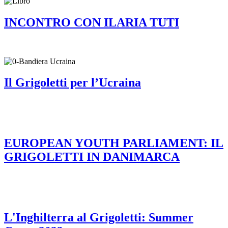
INCONTRO CON ILARIA TUTI
Il Grigoletti per l’Ucraina
EUROPEAN YOUTH PARLIAMENT: IL
GRIGOLETTI IN DANIMARCA
L'Inghilterra al Grigoletti: Summer