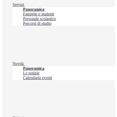
Servizi
Panoramica
Famiglie e studenti
Personale scolastico
Percorsi di studio
Novità
Panoramica
Le notizie
Calendario eventi