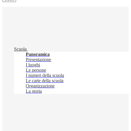
Scuola
Panoramica
Presentazione
I luoghi
Le persone
I numeri della scuola
Le carte della scuola
Organizzazione
La storia