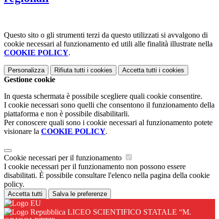
Questo sito o gli strumenti terzi da questo utilizzati si avvalgono di
cookie necessari al funzionamento ed utili alle finalità illustrate nella
COOKIE POLICY
.
Personalizza
Rifiuta tutti
i cookies
Accetta tutti
i cookies
Gestione cookie
In questa schermata è possibile scegliere quali cookie consentire.
I cookie necessari sono quelli che consentono il funzionamento della
piattaforma e non è possibile disabilitarli.
Per conoscere quali sono i cookie necessari al funzionamento potete
visionare la
COOKIE POLICY
.
Cookie necessari per il funzionamento
I cookie necessari per il funzionamento non possono essere
disabilitati. È possibile consultare l'elenco nella pagina della cookie
policy.
Accetta tutti
Salva le preferenze
LICEO SCIENTIFICO STATALE “M.