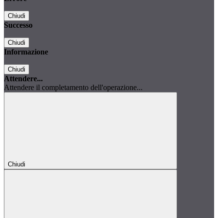
Chiudi
Successo
Chiudi
Informazione
Chiudi
Attendere...
Attendere il completamento dell'operazione...
Chiudi