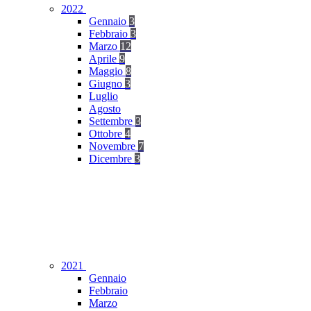
2022
Gennaio
3
Febbraio
3
Marzo
12
Aprile
9
Maggio
8
Giugno
3
Luglio
Agosto
Settembre
3
Ottobre
4
Novembre
7
Dicembre
3
2021
Gennaio
Febbraio
Marzo