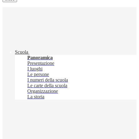
Scuola
Panoramica
Presentazione
I luoghi
Le persone
I numeri della scuola
Le carte della scuola
Organizzazione
La storia