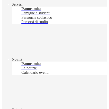
Servizi
Panoramica
Famiglie e studenti
Personale scolastico
Percorsi di studio
Novità
Panoramica
Le notizie
Calendario eventi