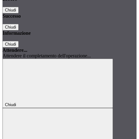
Chiudi
Successo
Chiudi
Informazione
Chiudi
Attendere...
Attendere il completamento dell'operazione...
Chiudi