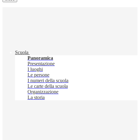
Scuola
Panoramica
Presentazione
I luoghi
Le persone
I numeri della scuola
Le carte della scuola
Organizzazione
La storia