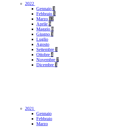
2022
Gennaio
3
Febbraio
3
Marzo
12
Aprile
9
Maggio
8
Giugno
3
Luglio
Agosto
Settembre
3
Ottobre
4
Novembre
7
Dicembre
3
2021
Gennaio
Febbraio
Marzo