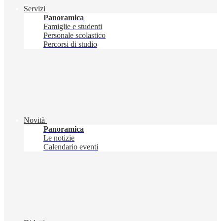
Servizi
Panoramica
Famiglie e studenti
Personale scolastico
Percorsi di studio
Novità
Panoramica
Le notizie
Calendario eventi