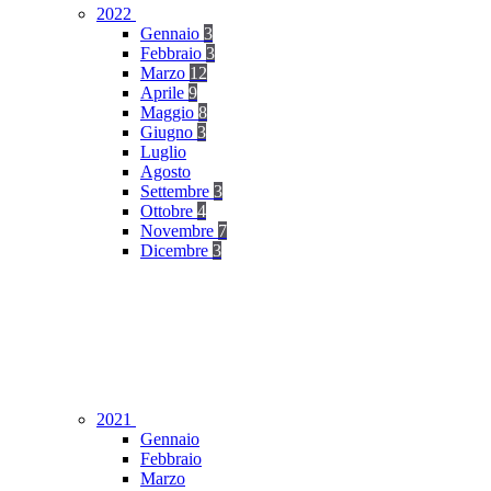
2022
Gennaio
3
Febbraio
3
Marzo
12
Aprile
9
Maggio
8
Giugno
3
Luglio
Agosto
Settembre
3
Ottobre
4
Novembre
7
Dicembre
3
2021
Gennaio
Febbraio
Marzo