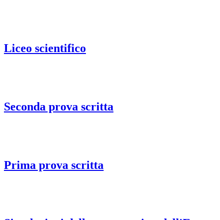
Liceo scientifico
Seconda prova scritta
Prima prova scritta