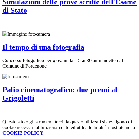
Simulazioni delle prove scritte dell'Esame
di Stato
Il tempo di una fotografia
Concorso fotografico per giovani dai 15 ai 30 anni indetto dal
Comune di Pordenone
Palio cinematografico: due premi al
Grigoletti
Questo sito o gli strumenti terzi da questo utilizzati si avvalgono di
cookie necessari al funzionamento ed utili alle finalità illustrate nella
COOKIE POLICY
.