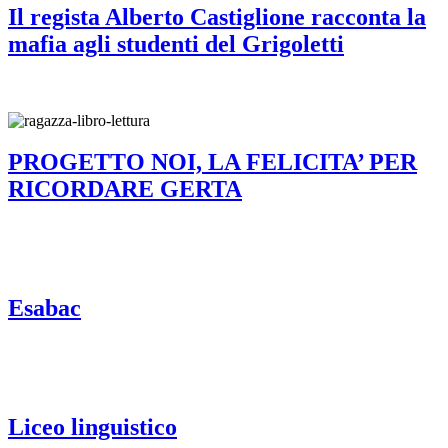
Il regista Alberto Castiglione racconta la
mafia agli studenti del Grigoletti
PROGETTO NOI, LA FELICITA’ PER
RICORDARE GERTA
Esabac
Liceo linguistico