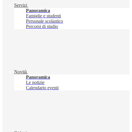
Servizi
Panoramica
Famiglie e studenti
Personale scolastico
Percorsi di studio
Novità
Panoramica
Le notizie
Calendario eventi