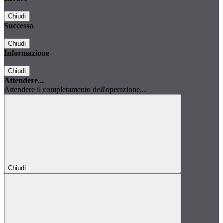
Chiudi
Successo
Chiudi
Informazione
Chiudi
Attendere...
Attendere il completamento dell'operazione...
Chiudi