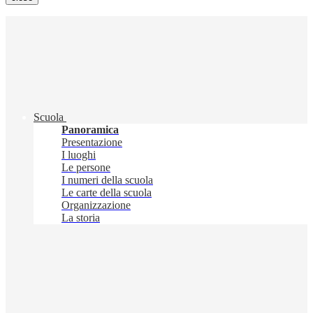
Scuola
Panoramica
Presentazione
I luoghi
Le persone
I numeri della scuola
Le carte della scuola
Organizzazione
La storia