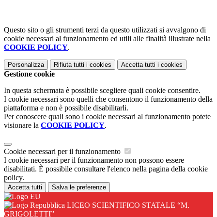
Questo sito o gli strumenti terzi da questo utilizzati si avvalgono di
cookie necessari al funzionamento ed utili alle finalità illustrate nella
COOKIE POLICY
.
Personalizza
Rifiuta tutti
i cookies
Accetta tutti
i cookies
Gestione cookie
In questa schermata è possibile scegliere quali cookie consentire.
I cookie necessari sono quelli che consentono il funzionamento della
piattaforma e non è possibile disabilitarli.
Per conoscere quali sono i cookie necessari al funzionamento potete
visionare la
COOKIE POLICY
.
Cookie necessari per il funzionamento
I cookie necessari per il funzionamento non possono essere
disabilitati. È possibile consultare l'elenco nella pagina della cookie
policy.
Accetta tutti
Salva le preferenze
LICEO SCIENTIFICO STATALE “M.
GRIGOLETTI”