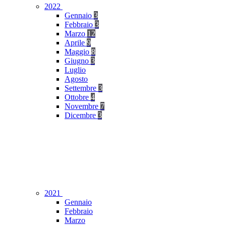
2022
Gennaio
3
Febbraio
3
Marzo
12
Aprile
9
Maggio
8
Giugno
3
Luglio
Agosto
Settembre
3
Ottobre
4
Novembre
7
Dicembre
3
2021
Gennaio
Febbraio
Marzo