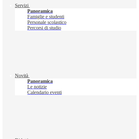
Servizi
Panoramica
Famiglie e studenti
Personale scolastico
Percorsi di studio
Novità
Panoramica
Le notizie
Calendario eventi