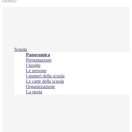
Scuola
Panoramica
Presentazione
I luoghi
Le persone
I numeri della scuola
Le carte della scuola
Organizzazione
La storia