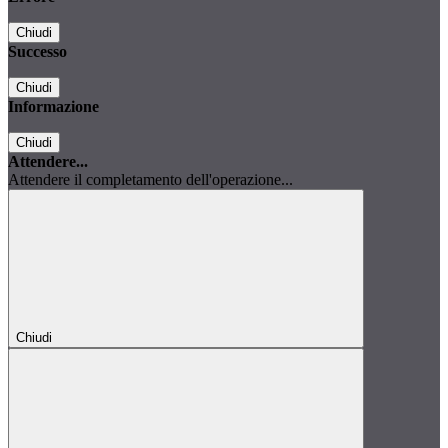
Chiudi
Successo
Chiudi
Informazione
Chiudi
Attendere...
Attendere il completamento dell'operazione...
Chiudi