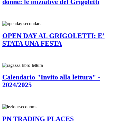
donne: le iniziative del Grigoletti
OPEN DAY AL GRIGOLETTI: E’
STATA UNA FESTA
Calendario "Invito alla lettura" -
2024/2025
PN TRADING PLACES