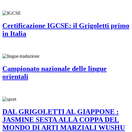
Certificazione IGCSE: il Grigoletti primo
in Italia
Campionato nazionale delle lingue
orientali
DAL GRIGOLETTI AL GIAPPONE :
JASMINE SESTA ALLA COPPA DEL
MONDO DI ARTI MARZIALI WUSHU