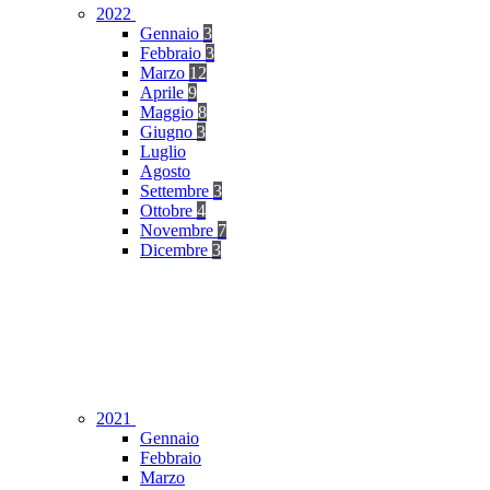
2022
Gennaio
3
Febbraio
3
Marzo
12
Aprile
9
Maggio
8
Giugno
3
Luglio
Agosto
Settembre
3
Ottobre
4
Novembre
7
Dicembre
3
2021
Gennaio
Febbraio
Marzo