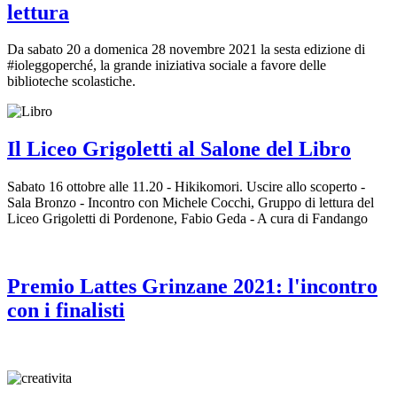
lettura
Da sabato 20 a domenica 28 novembre 2021 la sesta edizione di
#ioleggoperché, la grande iniziativa sociale a favore delle
biblioteche scolastiche.
Il Liceo Grigoletti al Salone del Libro
Sabato 16 ottobre alle 11.20 - Hikikomori. Uscire allo scoperto -
Sala Bronzo - Incontro con Michele Cocchi, Gruppo di lettura del
Liceo Grigoletti di Pordenone, Fabio Geda - A cura di Fandango
Premio Lattes Grinzane 2021: l'incontro
con i finalisti