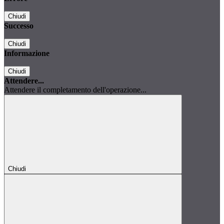
Chiudi
Successo
Chiudi
Informazione
Chiudi
Attendere...
Attendere il completamento dell'operazione...
Chiudi