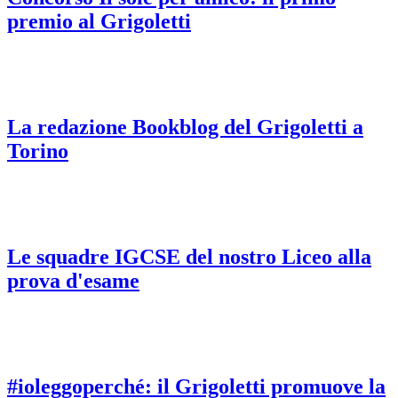
premio al Grigoletti
La redazione Bookblog del Grigoletti a
Torino
Le squadre IGCSE del nostro Liceo alla
prova d'esame
#ioleggoperché: il Grigoletti promuove la