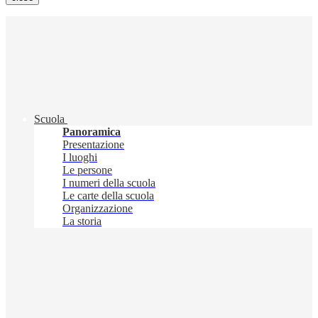
Scuola
Panoramica
Presentazione
I luoghi
Le persone
I numeri della scuola
Le carte della scuola
Organizzazione
La storia