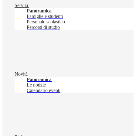
Servizi
Panoramica
Famiglie e studenti
Personale scolastico
Percorsi di studio
Novità
Panoramica
Le notizie
Calendario eventi