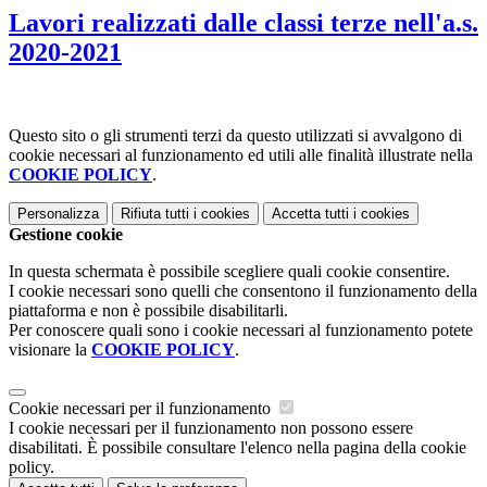
Lavori realizzati dalle classi terze nell'a.s.
2020-2021
Questo sito o gli strumenti terzi da questo utilizzati si avvalgono di
cookie necessari al funzionamento ed utili alle finalità illustrate nella
COOKIE POLICY
.
Personalizza
Rifiuta tutti
i cookies
Accetta tutti
i cookies
Gestione cookie
In questa schermata è possibile scegliere quali cookie consentire.
I cookie necessari sono quelli che consentono il funzionamento della
piattaforma e non è possibile disabilitarli.
Per conoscere quali sono i cookie necessari al funzionamento potete
visionare la
COOKIE POLICY
.
Cookie necessari per il funzionamento
I cookie necessari per il funzionamento non possono essere
disabilitati. È possibile consultare l'elenco nella pagina della cookie
policy.