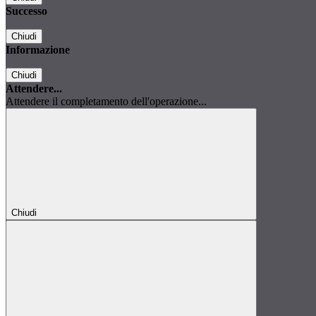
Successo
Chiudi
Informazione
Chiudi
Attendere...
Attendere il completamento dell'operazione...
Chiudi