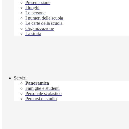
Presentazione
I luoghi
Le persone
I numeri della scuola
Le carte della scuola
Organizzazione
La storia
Servizi
Panoramica
Famiglie e studenti
Personale scolastico
Percorsi di studio