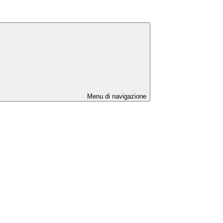
Menu di navigazione