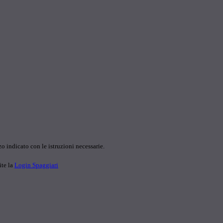
o indicato con le istruzioni necessarie.
ite la
Login Spaggiari