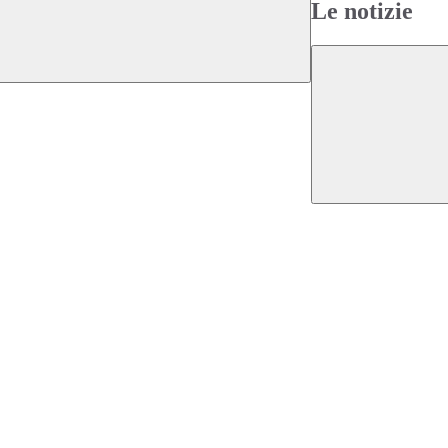
Le notizie