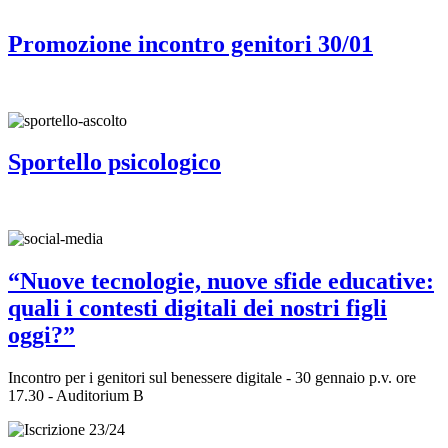
Promozione incontro genitori 30/01
Sportello psicologico
“Nuove tecnologie, nuove sfide educative:
quali i contesti digitali dei nostri figli
oggi?”
Incontro per i genitori sul benessere digitale - 30 gennaio p.v. ore
17.30 - Auditorium B