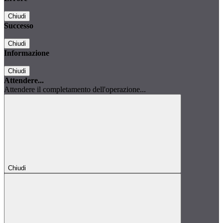
Chiudi
Successo
Chiudi
Informazione
Chiudi
Attendere...
Attendere il completamento dell'operazione...
Chiudi