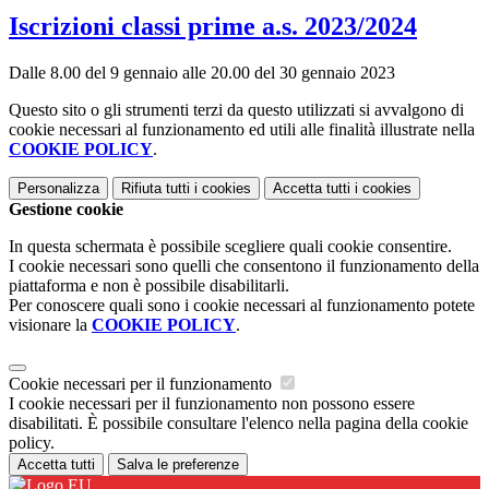
Iscrizioni classi prime a.s. 2023/2024
Dalle 8.00 del 9 gennaio alle 20.00 del 30 gennaio 2023
Questo sito o gli strumenti terzi da questo utilizzati si avvalgono di
cookie necessari al funzionamento ed utili alle finalità illustrate nella
COOKIE POLICY
.
Personalizza
Rifiuta tutti
i cookies
Accetta tutti
i cookies
Gestione cookie
In questa schermata è possibile scegliere quali cookie consentire.
I cookie necessari sono quelli che consentono il funzionamento della
piattaforma e non è possibile disabilitarli.
Per conoscere quali sono i cookie necessari al funzionamento potete
visionare la
COOKIE POLICY
.
Cookie necessari per il funzionamento
I cookie necessari per il funzionamento non possono essere
disabilitati. È possibile consultare l'elenco nella pagina della cookie
policy.
Accetta tutti
Salva le preferenze