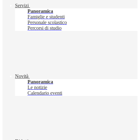
Servizi
Panoramica
Famiglie e studenti
Personale scolastico
Percorsi di studio
Novità
Panoramica
Le notizie
Calendario eventi