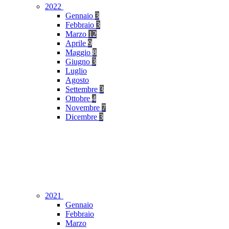
2022
Gennaio
3
Febbraio
3
Marzo
12
Aprile
9
Maggio
8
Giugno
3
Luglio
Agosto
Settembre
3
Ottobre
4
Novembre
7
Dicembre
3
2021
Gennaio
Febbraio
Marzo