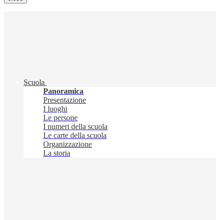
Scuola
Panoramica
Presentazione
I luoghi
Le persone
I numeri della scuola
Le carte della scuola
Organizzazione
La storia