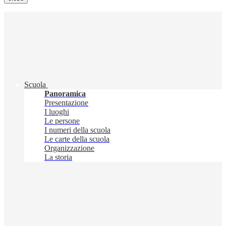
Scuola
Panoramica
Presentazione
I luoghi
Le persone
I numeri della scuola
Le carte della scuola
Organizzazione
La storia