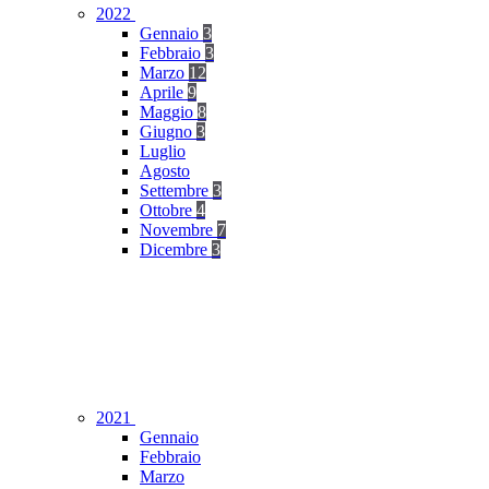
2022
Gennaio
3
Febbraio
3
Marzo
12
Aprile
9
Maggio
8
Giugno
3
Luglio
Agosto
Settembre
3
Ottobre
4
Novembre
7
Dicembre
3
2021
Gennaio
Febbraio
Marzo