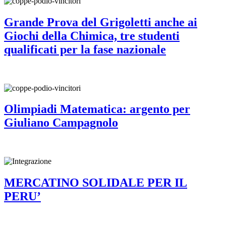
Grande Prova del Grigoletti anche ai
Giochi della Chimica, tre studenti
qualificati per la fase nazionale
Olimpiadi Matematica: argento per
Giuliano Campagnolo
MERCATINO SOLIDALE PER IL
PERU’