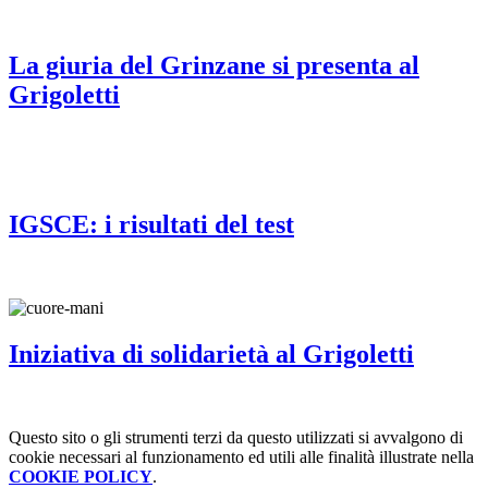
La giuria del Grinzane si presenta al
Grigoletti
IGSCE: i risultati del test
Iniziativa di solidarietà al Grigoletti
Questo sito o gli strumenti terzi da questo utilizzati si avvalgono di
cookie necessari al funzionamento ed utili alle finalità illustrate nella
COOKIE POLICY
.