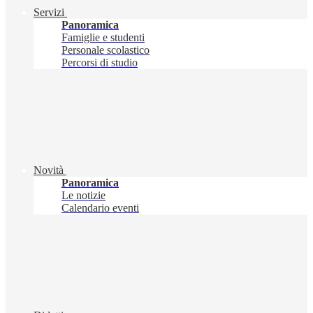
Servizi
Panoramica
Famiglie e studenti
Personale scolastico
Percorsi di studio
Novità
Panoramica
Le notizie
Calendario eventi