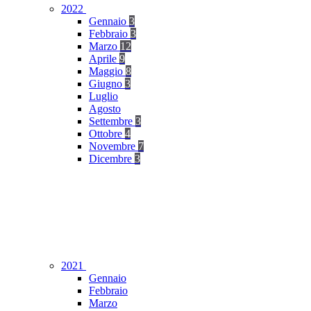
2022
Gennaio
3
Febbraio
3
Marzo
12
Aprile
9
Maggio
8
Giugno
3
Luglio
Agosto
Settembre
3
Ottobre
4
Novembre
7
Dicembre
3
2021
Gennaio
Febbraio
Marzo