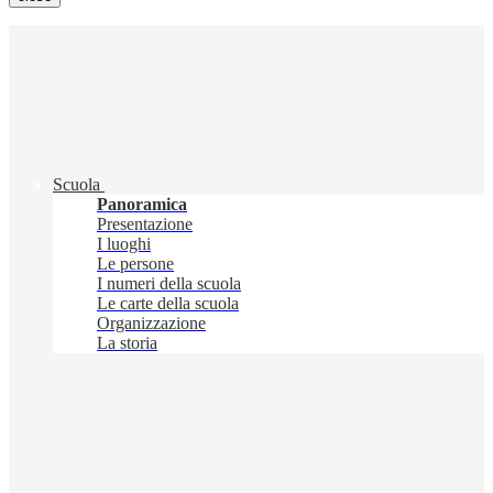
Scuola
Panoramica
Presentazione
I luoghi
Le persone
I numeri della scuola
Le carte della scuola
Organizzazione
La storia