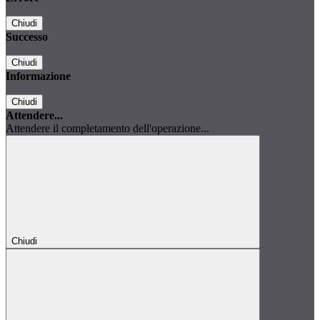
Chiudi
Successo
Chiudi
Informazione
Chiudi
Attendere...
Attendere il completamento dell'operazione...
Chiudi