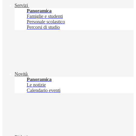
Servizi
Panoramica
Famiglie e studenti
Personale scolastico
Percorsi di studio
Novità
Panoramica
Le notizie
Calendario eventi