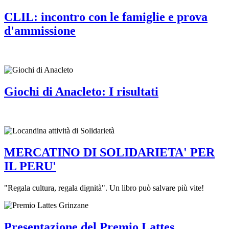
CLIL: incontro con le famiglie e prova
d'ammissione
Giochi di Anacleto: I risultati
MERCATINO DI SOLIDARIETA' PER
IL PERU'
"Regala cultura, regala dignità". Un libro può salvare più vite!
Presentazione del Premio Lattes