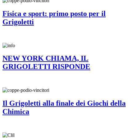
Fisica e sport: primo posto per il
Grigoletti
NEW YORK CHIAMA, IL
GRIGOLETTI RISPONDE
Il Grigoletti alla finale dei Giochi della
Chimica