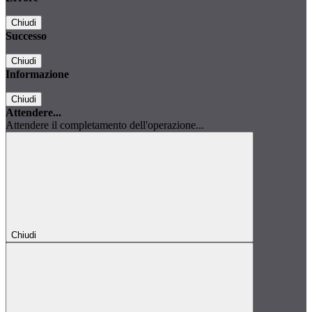
Chiudi
Successo
Chiudi
Informazione
Chiudi
Attendere...
Attendere il completamento dell'operazione...
Chiudi