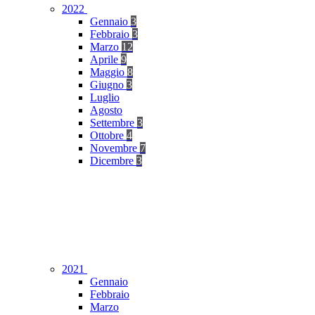
2022
Gennaio
3
Febbraio
3
Marzo
12
Aprile
9
Maggio
8
Giugno
3
Luglio
Agosto
Settembre
3
Ottobre
4
Novembre
7
Dicembre
3
2021
Gennaio
Febbraio
Marzo