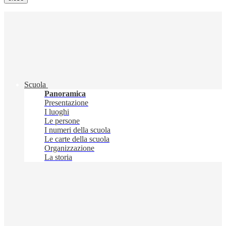
Scuola
Panoramica
Presentazione
I luoghi
Le persone
I numeri della scuola
Le carte della scuola
Organizzazione
La storia