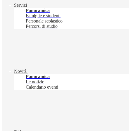
Servizi
Panoramica
Famiglie e studenti
Personale scolastico
Percorsi di studio
Novità
Panoramica
Le notizie
Calendario eventi