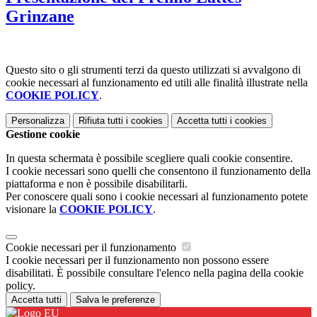
Grinzane
Questo sito o gli strumenti terzi da questo utilizzati si avvalgono di
cookie necessari al funzionamento ed utili alle finalità illustrate nella
COOKIE POLICY
.
Personalizza
Rifiuta tutti
i cookies
Accetta tutti
i cookies
Gestione cookie
In questa schermata è possibile scegliere quali cookie consentire.
I cookie necessari sono quelli che consentono il funzionamento della
piattaforma e non è possibile disabilitarli.
Per conoscere quali sono i cookie necessari al funzionamento potete
visionare la
COOKIE POLICY
.
Cookie necessari per il funzionamento
I cookie necessari per il funzionamento non possono essere
disabilitati. È possibile consultare l'elenco nella pagina della cookie
policy.
Accetta tutti
Salva le preferenze