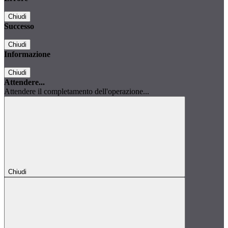
Chiudi
Successo
Chiudi
Informazione
Chiudi
Attendere...
Attendere il completamento dell'operazione...
Chiudi