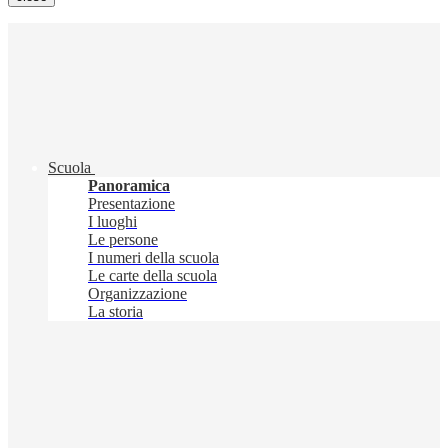
Scuola
Panoramica
Presentazione
I luoghi
Le persone
I numeri della scuola
Le carte della scuola
Organizzazione
La storia