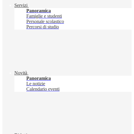
Servizi
Panoramica
Famiglie e studenti
Personale scolastico
Percorsi di studio
Novità
Panoramica
Le notizie
Calendario eventi