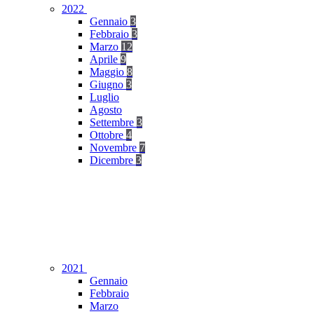
2022
Gennaio
3
Febbraio
3
Marzo
12
Aprile
9
Maggio
8
Giugno
3
Luglio
Agosto
Settembre
3
Ottobre
4
Novembre
7
Dicembre
3
2021
Gennaio
Febbraio
Marzo