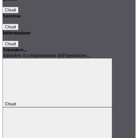
Chiudi
Successo
Chiudi
Informazione
Chiudi
Attendere...
Attendere il completamento dell'operazione...
Chiudi