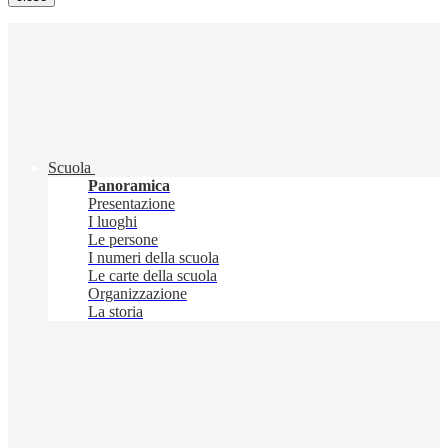
Scuola
Panoramica
Presentazione
I luoghi
Le persone
I numeri della scuola
Le carte della scuola
Organizzazione
La storia