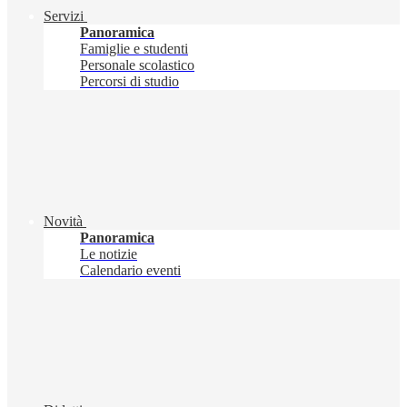
Servizi
Panoramica
Famiglie e studenti
Personale scolastico
Percorsi di studio
Novità
Panoramica
Le notizie
Calendario eventi