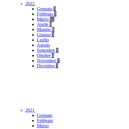
2022
Gennaio
3
Febbraio
3
Marzo
12
Aprile
9
Maggio
8
Giugno
3
Luglio
Agosto
Settembre
3
Ottobre
4
Novembre
7
Dicembre
3
2021
Gennaio
Febbraio
Marzo