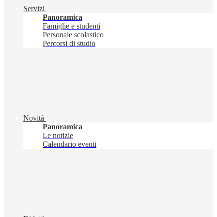
Servizi
Panoramica
Famiglie e studenti
Personale scolastico
Percorsi di studio
Novità
Panoramica
Le notizie
Calendario eventi