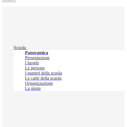
Scuola
Panoramica
Presentazione
I luoghi
Le persone
I numeri della scuola
Le carte della scuola
Organizzazione
La storia