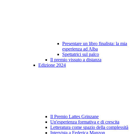
Presentare un libro finalista: la mia
esperienza ad Alba
Spettatrici sul palco
Il premio vissuto a distanza
Edizione 2024
Il Premio Lattes Grinzane
Un'esperienza formativa e di crescita
Letteratura come spazio della complessità
Intervista a Federica Manzon