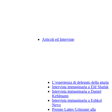
Articoli ed Interviste
L’esperienza di delegato della giuria
Intervista immaginaria a Elif Shafak
Intervista immaginaria a Daniel
Kehlmann
Intervista immaginaria a Eshkol
Nevo
Premio Lattes Grinzane alla