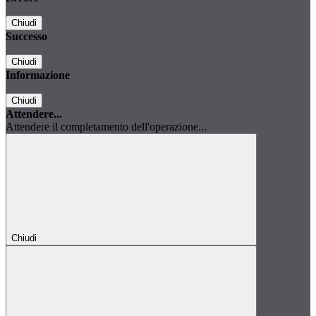
Chiudi
Successo
Chiudi
Informazione
Chiudi
Attendere...
Attendere il completamento dell'operazione...
Chiudi