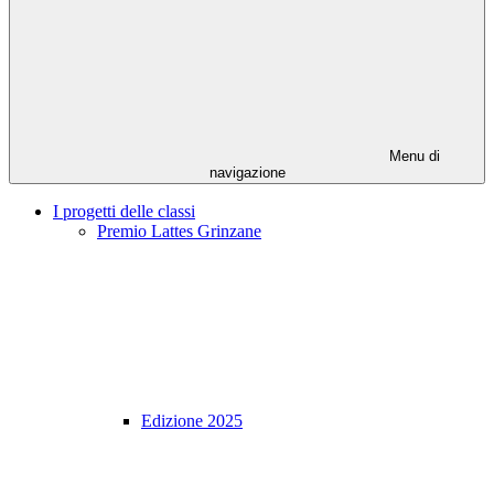
Menu di
navigazione
I progetti delle classi
Premio Lattes Grinzane
Edizione 2025