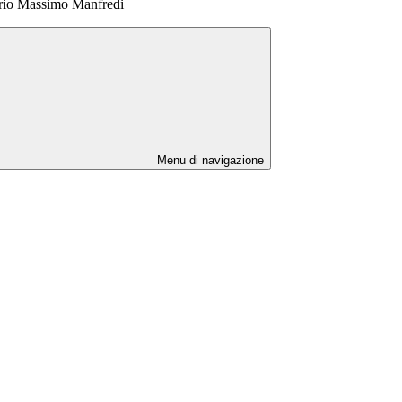
erio Massimo Manfredi
Menu di navigazione