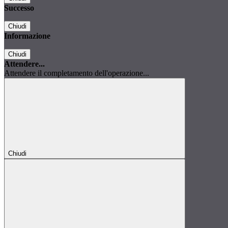
Successo
Chiudi
Informazione
Chiudi
Attendere...
Attendere il completamento dell'operazione...
Chiudi