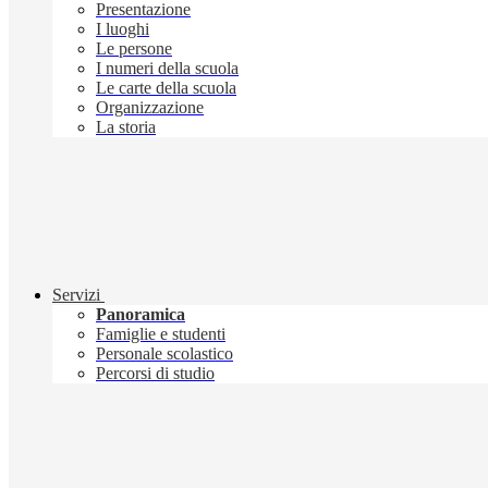
Presentazione
I luoghi
Le persone
I numeri della scuola
Le carte della scuola
Organizzazione
La storia
Servizi
Panoramica
Famiglie e studenti
Personale scolastico
Percorsi di studio