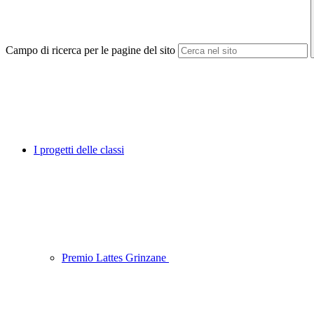
Campo di ricerca per le pagine del sito
I progetti delle classi
Premio Lattes Grinzane