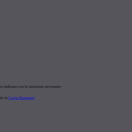
o indicato con le istruzioni necessarie.
ite la
Login Spaggiari