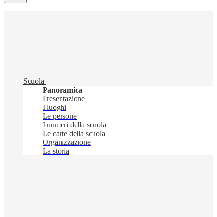
Scuola
Panoramica
Presentazione
I luoghi
Le persone
I numeri della scuola
Le carte della scuola
Organizzazione
La storia