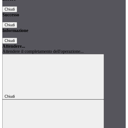
Chiudi
Successo
Chiudi
Informazione
Chiudi
Attendere...
Attendere il completamento dell'operazione...
Chiudi