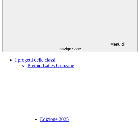
Menu di
navigazione
I progetti delle classi
Premio Lattes Grinzane
Edizione 2025