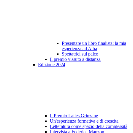
Presentare un libro finalista: la mia
esperienza ad Alba
Spettatrici sul palco
Il premio vissuto a distanza
Edizione 2024
Il Premio Lattes Grinzane
Un'esperienza formativa e di crescita
Letteratura come spazio della complessità
Intervista a Federica Manzon