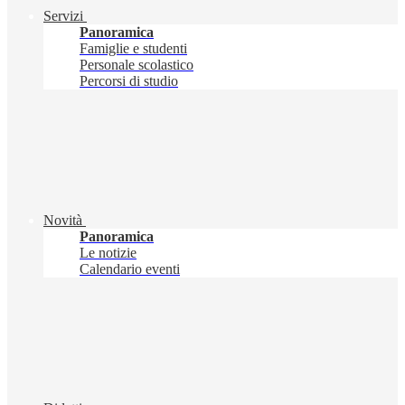
Servizi
Panoramica
Famiglie e studenti
Personale scolastico
Percorsi di studio
Novità
Panoramica
Le notizie
Calendario eventi