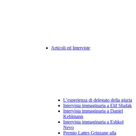
Articoli ed Interviste
L’esperienza di delegato della giuria
Intervista immaginaria a Elif Shafak
Intervista immaginaria a Daniel
Kehlmann
Intervista immaginaria a Eshkol
Nevo
Premio Lattes Grinzane alla