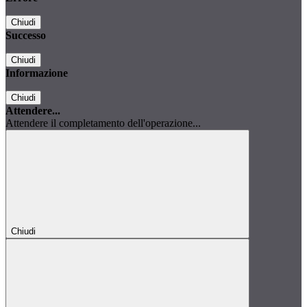
Chiudi
Successo
Chiudi
Informazione
Chiudi
Attendere...
Attendere il completamento dell'operazione...
Chiudi