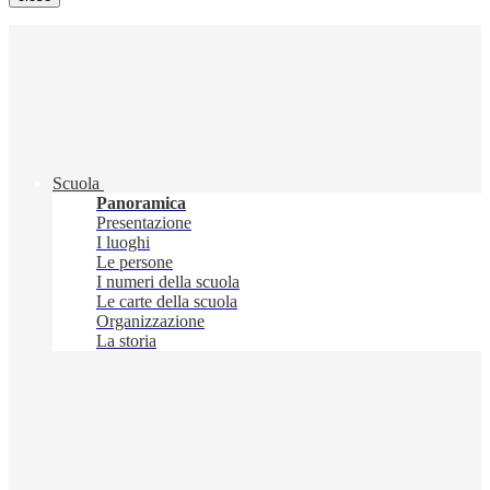
Scuola
Panoramica
Presentazione
I luoghi
Le persone
I numeri della scuola
Le carte della scuola
Organizzazione
La storia