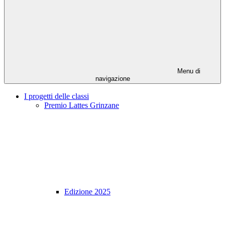
Menu di
navigazione
I progetti delle classi
Premio Lattes Grinzane
Edizione 2025