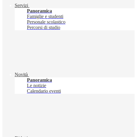
Servizi
Panoramica
Famiglie e studenti
Personale scolastico
Percorsi di studio
Novità
Panoramica
Le notizie
Calendario eventi