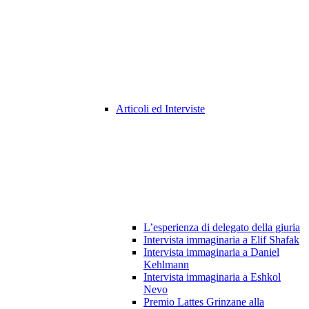
Articoli ed Interviste
L’esperienza di delegato della giuria
Intervista immaginaria a Elif Shafak
Intervista immaginaria a Daniel
Kehlmann
Intervista immaginaria a Eshkol
Nevo
Premio Lattes Grinzane alla