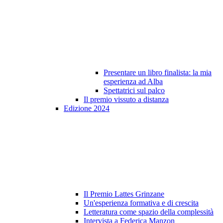
Presentare un libro finalista: la mia
esperienza ad Alba
Spettatrici sul palco
Il premio vissuto a distanza
Edizione 2024
Il Premio Lattes Grinzane
Un'esperienza formativa e di crescita
Letteratura come spazio della complessità
Intervista a Federica Manzon