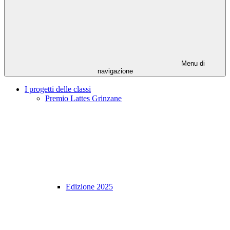
Menu di
navigazione
I progetti delle classi
Premio Lattes Grinzane
Edizione 2025