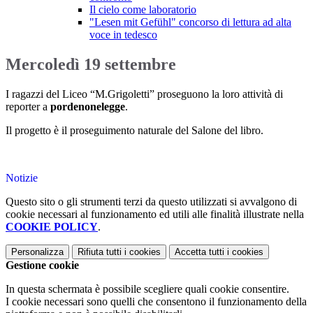
Il cielo come laboratorio
"Lesen mit Gefühl" concorso di lettura ad alta
voce in tedesco
Mercoledì 19 settembre
I ragazzi del Liceo “M.Grigoletti” proseguono la loro attività di
reporter a
pordenonelegge
.
Il progetto è il proseguimento naturale del Salone del libro.
Notizie
Questo sito o gli strumenti terzi da questo utilizzati si avvalgono di
cookie necessari al funzionamento ed utili alle finalità illustrate nella
COOKIE POLICY
.
Personalizza
Rifiuta tutti
i cookies
Accetta tutti
i cookies
Gestione cookie
In questa schermata è possibile scegliere quali cookie consentire.
I cookie necessari sono quelli che consentono il funzionamento della