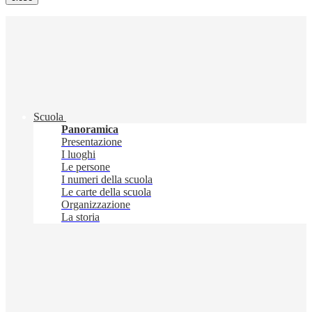
Scuola
Panoramica
Presentazione
I luoghi
Le persone
I numeri della scuola
Le carte della scuola
Organizzazione
La storia