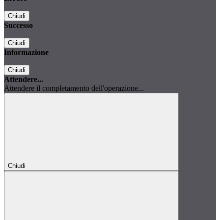
Chiudi
Successo
Chiudi
Informazione
Chiudi
Attendere...
Attendere il completamento dell'operazione...
Chiudi