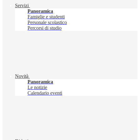
Servizi
Panoramica
Famiglie e studenti
Personale scolastico
Percorsi di studio
Novità
Panoramica
Le notizie
Calendario eventi