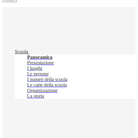
Scuola
Panoramica
Presentazione
I luoghi
Le persone
I numeri della scuola
Le carte della scuola
Organizzazione
La storia