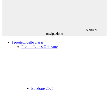
Menu di
navigazione
I progetti delle classi
Premio Lattes Grinzane
Edizione 2025