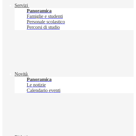
Servizi
Panoramica
Famiglie e studenti
Personale scolastico
Percorsi di studio
Novità
Panoramica
Le notizie
Calendario eventi