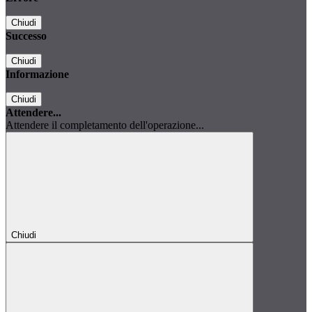
Chiudi
Successo
Chiudi
Informazione
Chiudi
Attendere...
Attendere il completamento dell'operazione...
Chiudi