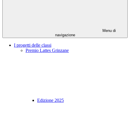
Menu di
navigazione
I progetti delle classi
Premio Lattes Grinzane
Edizione 2025