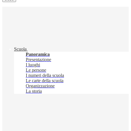
Scuola
Panoramica
Presentazione
I luoghi
Le persone
I numeri della scuola
Le carte della scuola
Organizzazione
La storia