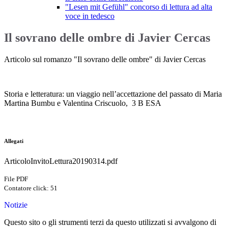
"Lesen mit Gefühl" concorso di lettura ad alta
voce in tedesco
Il sovrano delle ombre di Javier Cercas
Articolo sul romanzo "Il sovrano delle ombre" di Javier Cercas
Storia e letteratura: un viaggio nell’accettazione del passato
di Maria
Martina Bumbu e Valentina Criscuolo, 3 B ESA
Allegati
ArticoloInvitoLettura20190314.pdf
File PDF
Contatore click: 51
Notizie
Questo sito o gli strumenti terzi da questo utilizzati si avvalgono di