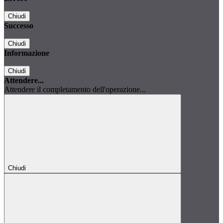
Chiudi
Successo
Chiudi
Informazione
Chiudi
Attendere...
Attendere il completamento dell'operazione...
Chiudi