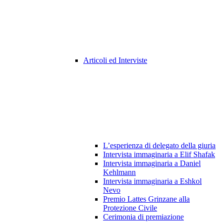
Articoli ed Interviste
L’esperienza di delegato della giuria
Intervista immaginaria a Elif Shafak
Intervista immaginaria a Daniel
Kehlmann
Intervista immaginaria a Eshkol
Nevo
Premio Lattes Grinzane alla
Protezione Civile
Cerimonia di premiazione