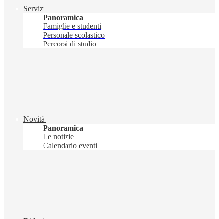
Servizi
Panoramica
Famiglie e studenti
Personale scolastico
Percorsi di studio
Novità
Panoramica
Le notizie
Calendario eventi