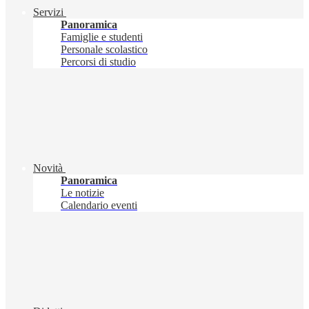
Servizi
Panoramica
Famiglie e studenti
Personale scolastico
Percorsi di studio
Novità
Panoramica
Le notizie
Calendario eventi