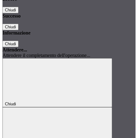
Chiudi
Successo
Chiudi
Informazione
Chiudi
Attendere...
Attendere il completamento dell'operazione...
Chiudi