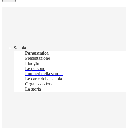
Scuola
Panoramica
Presentazione
I luoghi
Le persone
I numeri della scuola
Le carte della scuola
Organizzazione
La storia