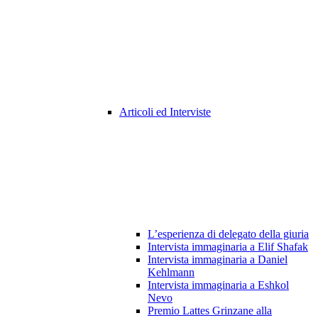
Articoli ed Interviste
L’esperienza di delegato della giuria
Intervista immaginaria a Elif Shafak
Intervista immaginaria a Daniel
Kehlmann
Intervista immaginaria a Eshkol
Nevo
Premio Lattes Grinzane alla