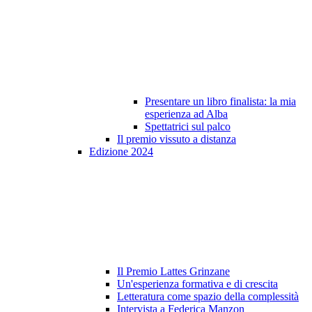
Presentare un libro finalista: la mia
esperienza ad Alba
Spettatrici sul palco
Il premio vissuto a distanza
Edizione 2024
Il Premio Lattes Grinzane
Un'esperienza formativa e di crescita
Letteratura come spazio della complessità
Intervista a Federica Manzon