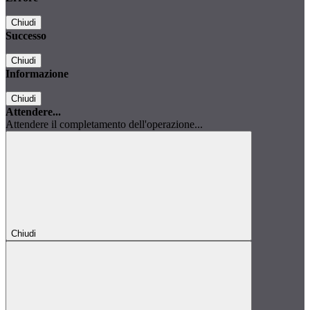
Chiudi
Successo
Chiudi
Informazione
Chiudi
Attendere...
Attendere il completamento dell'operazione...
Chiudi