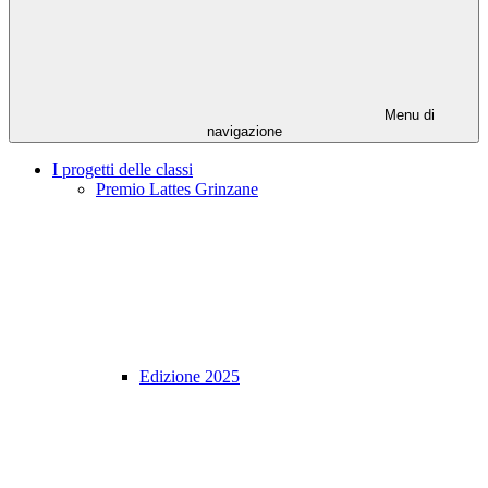
Menu di
navigazione
I progetti delle classi
Premio Lattes Grinzane
Edizione 2025