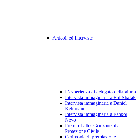
Articoli ed Interviste
L’esperienza di delegato della giuria
Intervista immaginaria a Elif Shafak
Intervista immaginaria a Daniel
Kehlmann
Intervista immaginaria a Eshkol
Nevo
Premio Lattes Grinzane alla
Protezione Civile
Cerimonia di premiazione