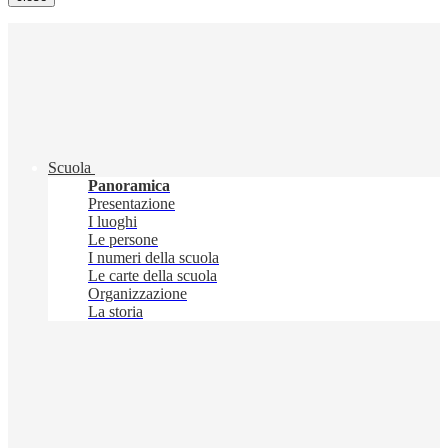
Scuola
Panoramica
Presentazione
I luoghi
Le persone
I numeri della scuola
Le carte della scuola
Organizzazione
La storia