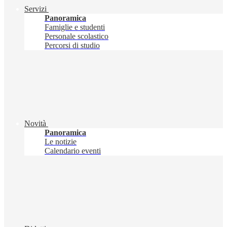
Servizi
Panoramica
Famiglie e studenti
Personale scolastico
Percorsi di studio
Novità
Panoramica
Le notizie
Calendario eventi