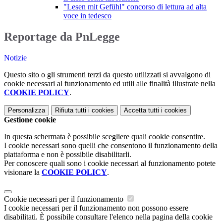
"Lesen mit Gefühl" concorso di lettura ad alta
voce in tedesco
Reportage da PnLegge
Notizie
Questo sito o gli strumenti terzi da questo utilizzati si avvalgono di
cookie necessari al funzionamento ed utili alle finalità illustrate nella
COOKIE POLICY
.
Personalizza
Rifiuta tutti
i cookies
Accetta tutti
i cookies
Gestione cookie
In questa schermata è possibile scegliere quali cookie consentire.
I cookie necessari sono quelli che consentono il funzionamento della
piattaforma e non è possibile disabilitarli.
Per conoscere quali sono i cookie necessari al funzionamento potete
visionare la
COOKIE POLICY
.
Cookie necessari per il funzionamento
I cookie necessari per il funzionamento non possono essere
disabilitati. È possibile consultare l'elenco nella pagina della cookie