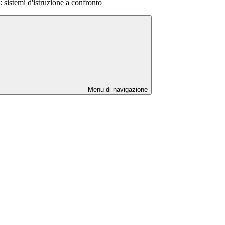
: sistemi d'istruzione a confronto
Menu di navigazione