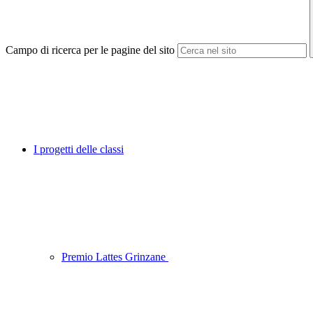
Campo di ricerca per le pagine del sito
I progetti delle classi
Premio Lattes Grinzane