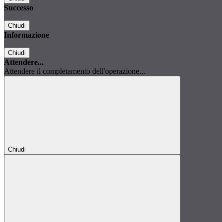
Successo
Chiudi
Informazione
Chiudi
Attendere...
Attendere il completamento dell'operazione...
Chiudi