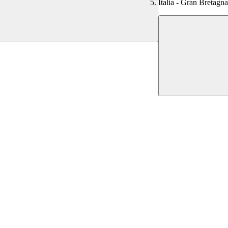
Italia - Gran Bretagna