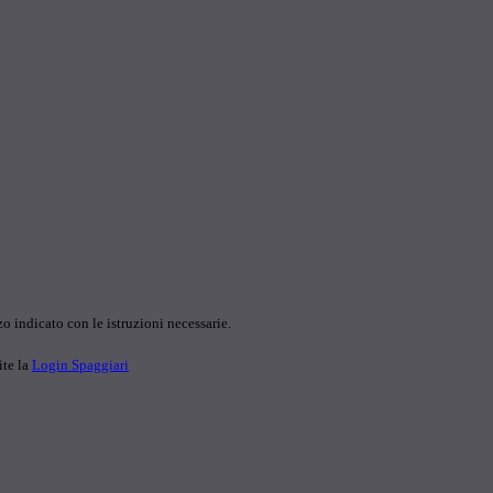
o indicato con le istruzioni necessarie.
ite la
Login Spaggiari