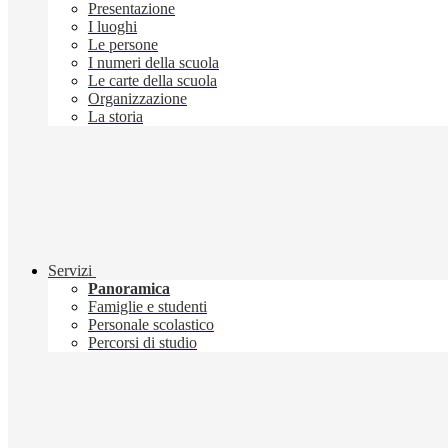
Presentazione
I luoghi
Le persone
I numeri della scuola
Le carte della scuola
Organizzazione
La storia
Servizi
Panoramica
Famiglie e studenti
Personale scolastico
Percorsi di studio