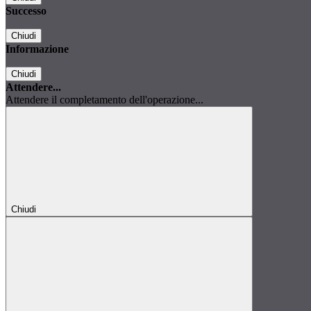
Successo
Chiudi
Informazione
Chiudi
Attendere...
Attendere il completamento dell'operazione...
Chiudi