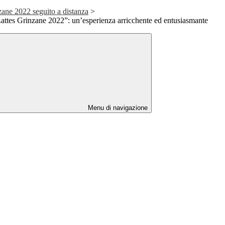
zane 2022 seguito a distanza
>
attes Grinzane 2022”: un’esperienza arricchente ed entusiasmante
Menu di navigazione