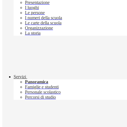
Presentazione
I luoghi
Le persone
I numeri della scuola
Le carte della scuola
Organizzazione
La storia
Servizi
Panoramica
Famiglie e studenti
Personale scolastico
Percorsi di studio