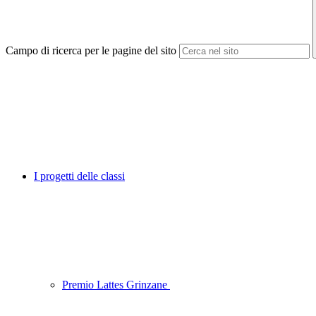
Campo di ricerca per le pagine del sito
I progetti delle classi
Premio Lattes Grinzane