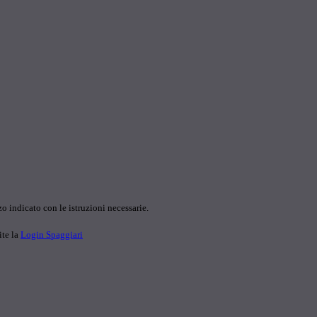
o indicato con le istruzioni necessarie.
ite la
Login Spaggiari