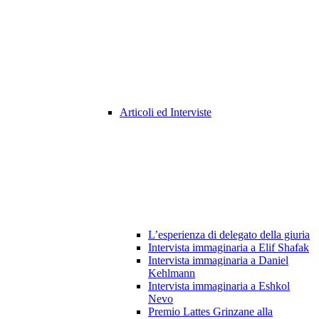
Articoli ed Interviste
L’esperienza di delegato della giuria
Intervista immaginaria a Elif Shafak
Intervista immaginaria a Daniel
Kehlmann
Intervista immaginaria a Eshkol
Nevo
Premio Lattes Grinzane alla