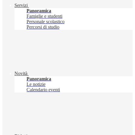
Servizi
Panoramica
Famiglie e studenti
Personale scolastico
Percorsi di studio
Novità
Panoramica
Le notizie
Calendario eventi