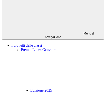
Menu di
navigazione
I progetti delle classi
Premio Lattes Grinzane
Edizione 2025