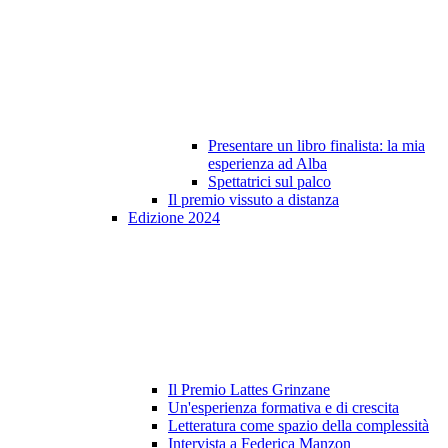
Presentare un libro finalista: la mia
esperienza ad Alba
Spettatrici sul palco
Il premio vissuto a distanza
Edizione 2024
Il Premio Lattes Grinzane
Un'esperienza formativa e di crescita
Letteratura come spazio della complessità
Intervista a Federica Manzon