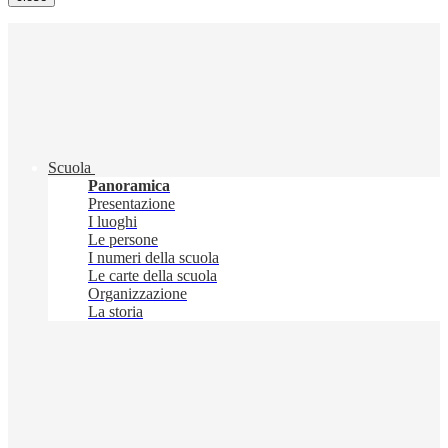
Scuola
Panoramica
Presentazione
I luoghi
Le persone
I numeri della scuola
Le carte della scuola
Organizzazione
La storia