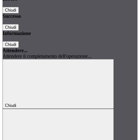
Chiudi
Successo
Chiudi
Informazione
Chiudi
Attendere...
Attendere il completamento dell'operazione...
Chiudi