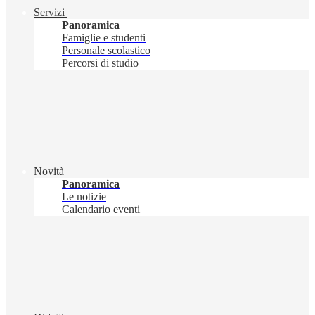
Servizi
Panoramica
Famiglie e studenti
Personale scolastico
Percorsi di studio
Novità
Panoramica
Le notizie
Calendario eventi