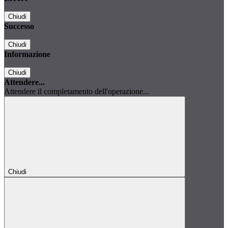
Chiudi
Successo
Chiudi
Informazione
Chiudi
Attendere...
Attendere il completamento dell'operazione...
Chiudi