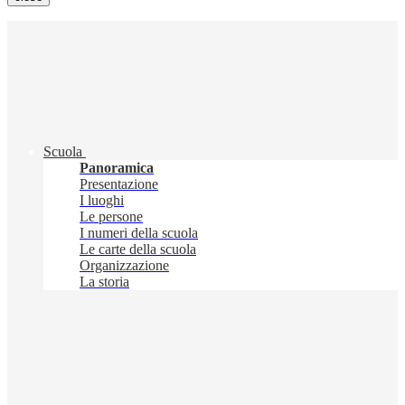
Scuola
Panoramica
Presentazione
I luoghi
Le persone
I numeri della scuola
Le carte della scuola
Organizzazione
La storia