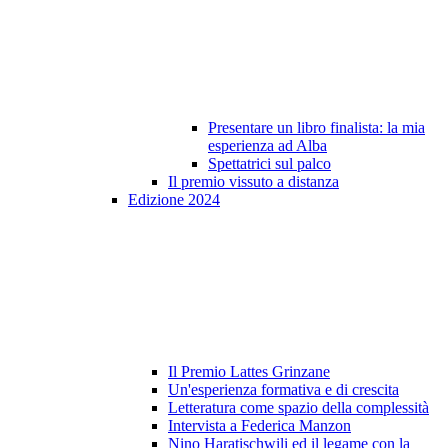
Presentare un libro finalista: la mia
esperienza ad Alba
Spettatrici sul palco
Il premio vissuto a distanza
Edizione 2024
Il Premio Lattes Grinzane
Un'esperienza formativa e di crescita
Letteratura come spazio della complessità
Intervista a Federica Manzon
Nino Haratischwili ed il legame con la