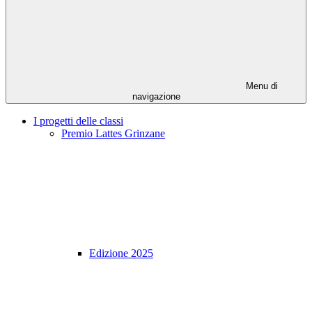
Menu di
navigazione
I progetti delle classi
Premio Lattes Grinzane
Edizione 2025