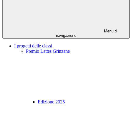
Menu di
navigazione
I progetti delle classi
Premio Lattes Grinzane
Edizione 2025