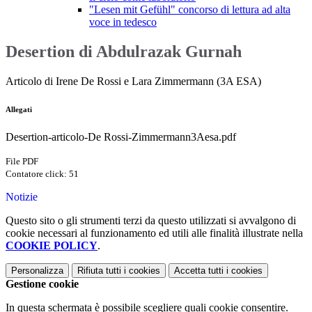
"Lesen mit Gefühl" concorso di lettura ad alta
voce in tedesco
Desertion di Abdulrazak Gurnah
Articolo di Irene De Rossi e Lara Zimmermann (3A ESA)
Allegati
Desertion-articolo-De Rossi-Zimmermann3Aesa.pdf
File PDF
Contatore click: 51
Notizie
Questo sito o gli strumenti terzi da questo utilizzati si avvalgono di
cookie necessari al funzionamento ed utili alle finalità illustrate nella
COOKIE POLICY
.
Personalizza
Rifiuta tutti
i cookies
Accetta tutti
i cookies
Gestione cookie
In questa schermata è possibile scegliere quali cookie consentire.