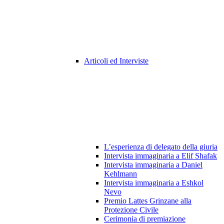
Articoli ed Interviste
L’esperienza di delegato della giuria
Intervista immaginaria a Elif Shafak
Intervista immaginaria a Daniel
Kehlmann
Intervista immaginaria a Eshkol
Nevo
Premio Lattes Grinzane alla
Protezione Civile
Cerimonia di premiazione