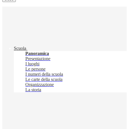
Scuola
Panoramica
Presentazione
I luoghi
Le persone
I numeri della scuola
Le carte della scuola
Organizzazione
La storia