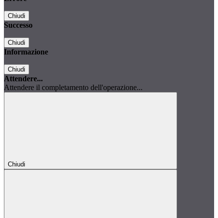
Chiudi
Successo
Chiudi
Informazione
Chiudi
Attendere...
Attendere il completamento dell'operazione...
Chiudi