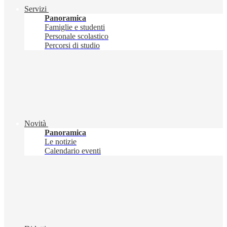
Servizi
Panoramica
Famiglie e studenti
Personale scolastico
Percorsi di studio
Novità
Panoramica
Le notizie
Calendario eventi