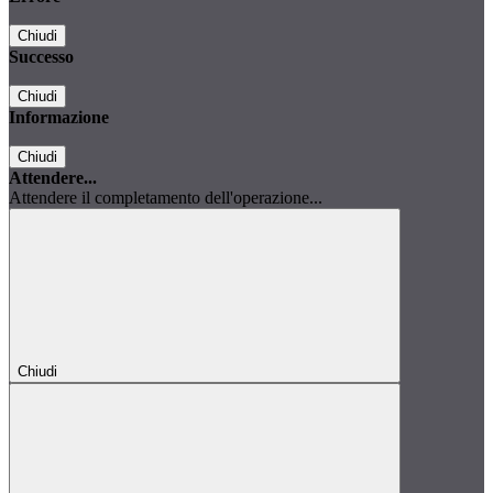
Chiudi
Successo
Chiudi
Informazione
Chiudi
Attendere...
Attendere il completamento dell'operazione...
Chiudi