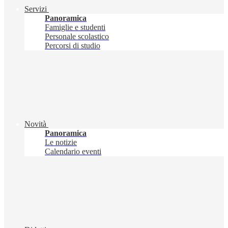
Servizi
Panoramica
Famiglie e studenti
Personale scolastico
Percorsi di studio
Novità
Panoramica
Le notizie
Calendario eventi