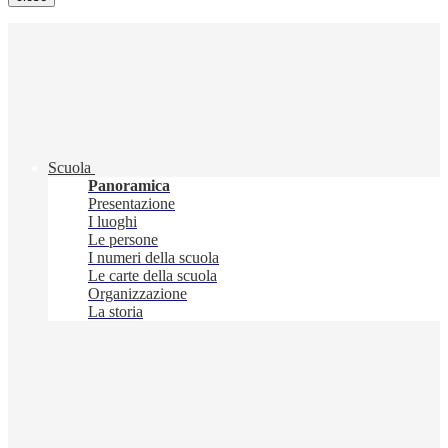
Scuola
Panoramica
Presentazione
I luoghi
Le persone
I numeri della scuola
Le carte della scuola
Organizzazione
La storia