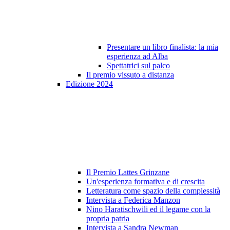
Presentare un libro finalista: la mia
esperienza ad Alba
Spettatrici sul palco
Il premio vissuto a distanza
Edizione 2024
Il Premio Lattes Grinzane
Un'esperienza formativa e di crescita
Letteratura come spazio della complessità
Intervista a Federica Manzon
Nino Haratischwili ed il legame con la
propria patria
Intervista a Sandra Newman