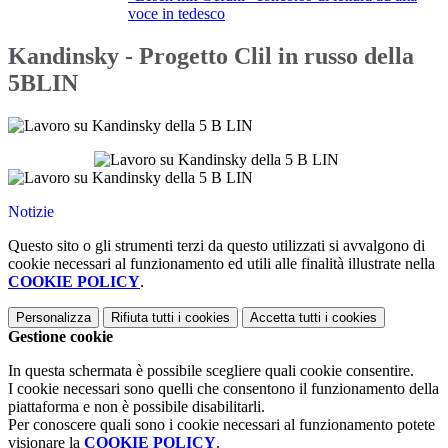
voce in tedesco
Kandinsky - Progetto Clil in russo della
5BLIN
Notizie
Questo sito o gli strumenti terzi da questo utilizzati si avvalgono di
cookie necessari al funzionamento ed utili alle finalità illustrate nella
COOKIE POLICY
.
Personalizza
Rifiuta tutti
i cookies
Accetta tutti
i cookies
Gestione cookie
In questa schermata è possibile scegliere quali cookie consentire.
I cookie necessari sono quelli che consentono il funzionamento della
piattaforma e non è possibile disabilitarli.
Per conoscere quali sono i cookie necessari al funzionamento potete
visionare la
COOKIE POLICY
.