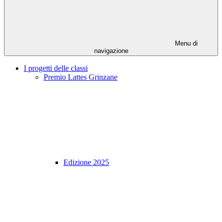
Menu di
navigazione
I progetti delle classi
Premio Lattes Grinzane
Edizione 2025