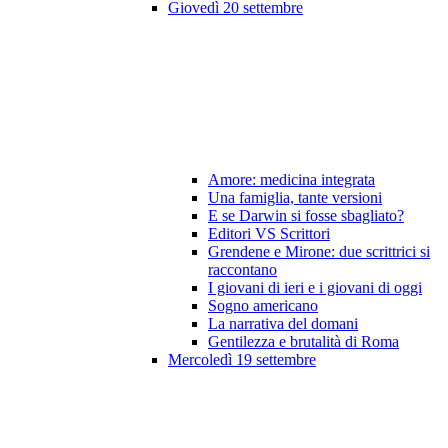
Giovedì 20 settembre
Amore: medicina integrata
Una famiglia, tante versioni
E se Darwin si fosse sbagliato?
Editori VS Scrittori
Grendene e Mirone: due scrittrici si
raccontano
I giovani di ieri e i giovani di oggi
Sogno americano
La narrativa del domani
Gentilezza e brutalità di Roma
Mercoledì 19 settembre