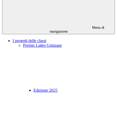
Menu di
navigazione
I progetti delle classi
Premio Lattes Grinzane
Edizione 2025