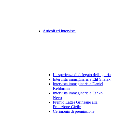
Articoli ed Interviste
L’esperienza di delegato della giuria
Intervista immaginaria a Elif Shafak
Intervista immaginaria a Daniel
Kehlmann
Intervista immaginaria a Eshkol
Nevo
Premio Lattes Grinzane alla
Protezione Civile
Cerimonia di premiazione