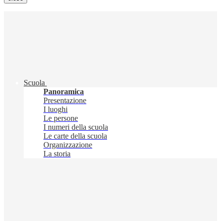
Scuola
Panoramica
Presentazione
I luoghi
Le persone
I numeri della scuola
Le carte della scuola
Organizzazione
La storia