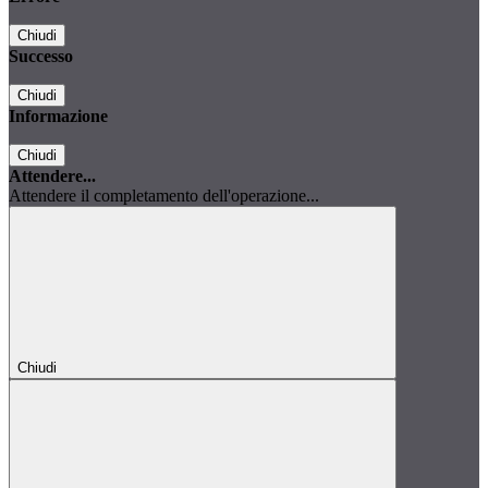
Chiudi
Successo
Chiudi
Informazione
Chiudi
Attendere...
Attendere il completamento dell'operazione...
Chiudi