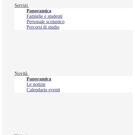
Servizi
Panoramica
Famiglie e studenti
Personale scolastico
Percorsi di studio
Novità
Panoramica
Le notizie
Calendario eventi