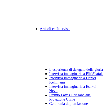
Articoli ed Interviste
L’esperienza di delegato della giuria
Intervista immaginaria a Elif Shafak
Intervista immaginaria a Daniel
Kehlmann
Intervista immaginaria a Eshkol
Nevo
Premio Lattes Grinzane alla
Protezione Civile
Cerimonia di premiazione