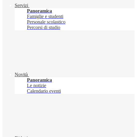
Servizi
Panoramica
Famiglie e studenti
Personale scolastico
Percorsi di studio
Novità
Panoramica
Le notizie
Calendario eventi