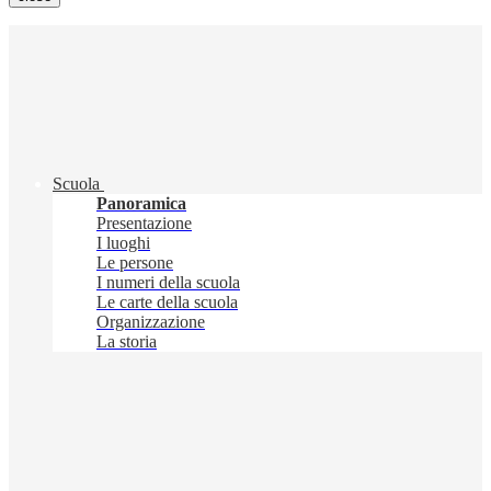
Scuola
Panoramica
Presentazione
I luoghi
Le persone
I numeri della scuola
Le carte della scuola
Organizzazione
La storia