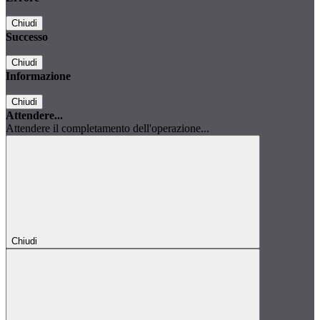
Chiudi
Successo
Chiudi
Informazione
Chiudi
Attendere...
Attendere il completamento dell'operazione...
Chiudi