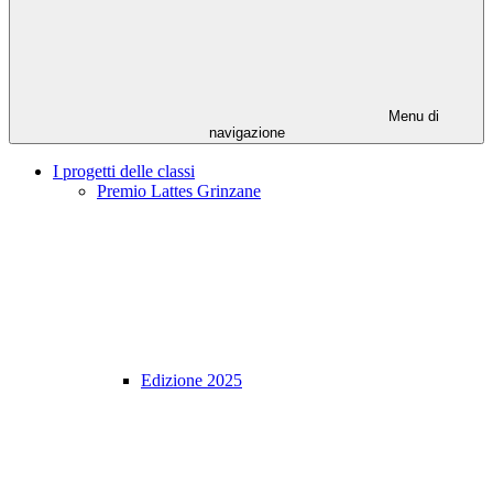
Menu di
navigazione
I progetti delle classi
Premio Lattes Grinzane
Edizione 2025