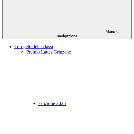
Menu di
navigazione
I progetti delle classi
Premio Lattes Grinzane
Edizione 2025