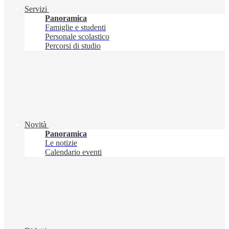
Servizi
Panoramica
Famiglie e studenti
Personale scolastico
Percorsi di studio
Novità
Panoramica
Le notizie
Calendario eventi