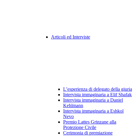
Articoli ed Interviste
L’esperienza di delegato della giuria
Intervista immaginaria a Elif Shafak
Intervista immaginaria a Daniel
Kehlmann
Intervista immaginaria a Eshkol
Nevo
Premio Lattes Grinzane alla
Protezione Civile
Cerimonia di premiazione