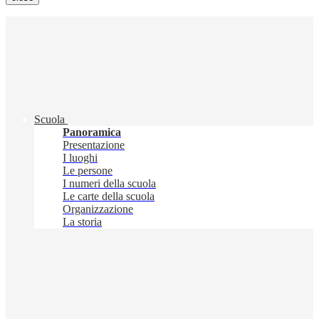
Scuola
Panoramica
Presentazione
I luoghi
Le persone
I numeri della scuola
Le carte della scuola
Organizzazione
La storia