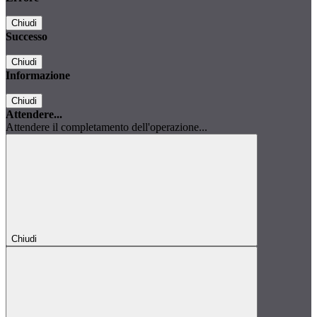
Chiudi
Successo
Chiudi
Informazione
Chiudi
Attendere...
Attendere il completamento dell'operazione...
Chiudi