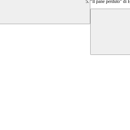
"Il pane perduto" di 