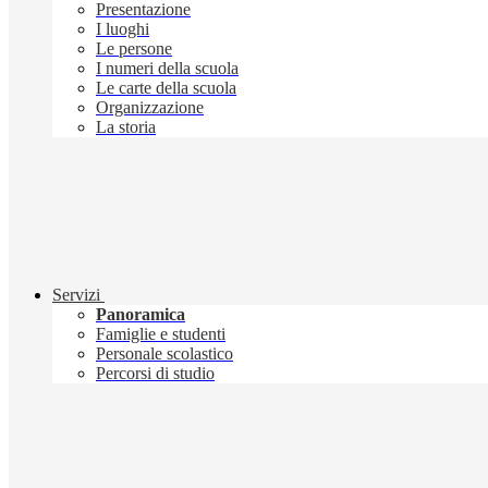
Presentazione
I luoghi
Le persone
I numeri della scuola
Le carte della scuola
Organizzazione
La storia
Servizi
Panoramica
Famiglie e studenti
Personale scolastico
Percorsi di studio