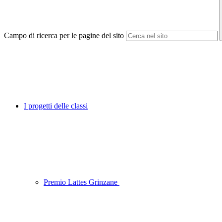
Campo di ricerca per le pagine del sito
I progetti delle classi
Premio Lattes Grinzane