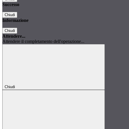
Successo
Chiudi
Informazione
Chiudi
Attendere...
Attendere il completamento dell'operazione...
Chiudi