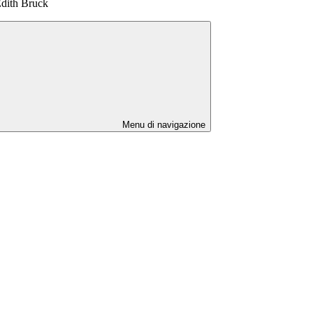
Edith Bruck
Menu di navigazione