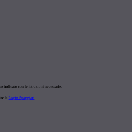
o indicato con le istruzioni necessarie.
ite la
Login Spaggiari