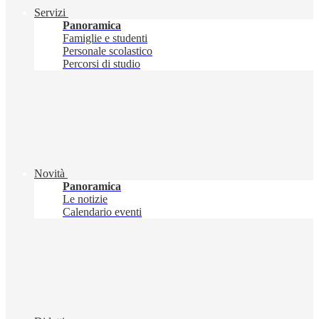
Servizi
Panoramica
Famiglie e studenti
Personale scolastico
Percorsi di studio
Novità
Panoramica
Le notizie
Calendario eventi