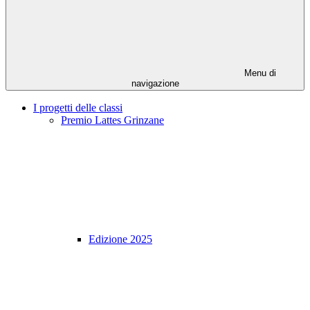
Menu di
navigazione
I progetti delle classi
Premio Lattes Grinzane
Edizione 2025