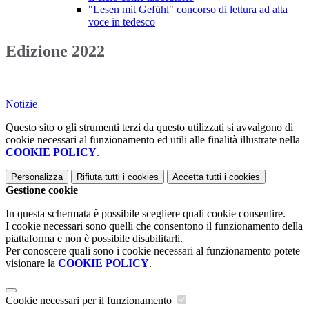
"Lesen mit Gefühl" concorso di lettura ad alta
voce in tedesco
Edizione 2022
Notizie
Questo sito o gli strumenti terzi da questo utilizzati si avvalgono di
cookie necessari al funzionamento ed utili alle finalità illustrate nella
COOKIE POLICY
.
Personalizza
Rifiuta tutti
i cookies
Accetta tutti
i cookies
Gestione cookie
In questa schermata è possibile scegliere quali cookie consentire.
I cookie necessari sono quelli che consentono il funzionamento della
piattaforma e non è possibile disabilitarli.
Per conoscere quali sono i cookie necessari al funzionamento potete
visionare la
COOKIE POLICY
.
Cookie necessari per il funzionamento