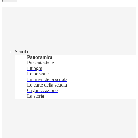
Scuola
Panoramica
Presentazione
I luoghi
Le persone
I numeri della scuola
Le carte della scuola
Organizzazione
La storia