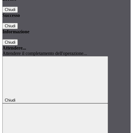
Chiudi
Successo
Chiudi
Informazione
Chiudi
Attendere...
Attendere il completamento dell'operazione...
Chiudi