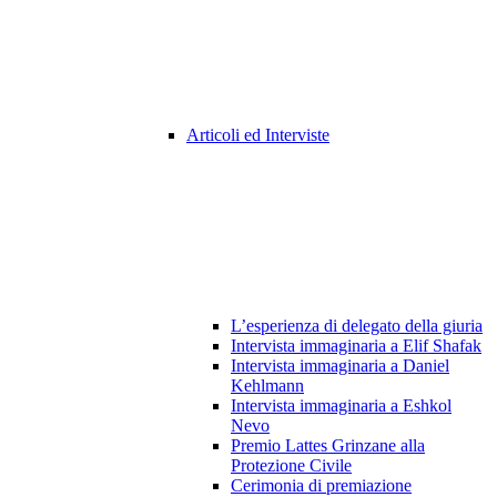
Articoli ed Interviste
L’esperienza di delegato della giuria
Intervista immaginaria a Elif Shafak
Intervista immaginaria a Daniel
Kehlmann
Intervista immaginaria a Eshkol
Nevo
Premio Lattes Grinzane alla
Protezione Civile
Cerimonia di premiazione