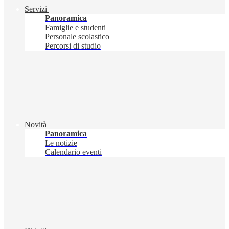
Servizi
Panoramica
Famiglie e studenti
Personale scolastico
Percorsi di studio
Novità
Panoramica
Le notizie
Calendario eventi