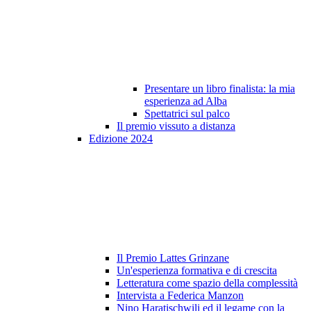
Presentare un libro finalista: la mia
esperienza ad Alba
Spettatrici sul palco
Il premio vissuto a distanza
Edizione 2024
Il Premio Lattes Grinzane
Un'esperienza formativa e di crescita
Letteratura come spazio della complessità
Intervista a Federica Manzon
Nino Haratischwili ed il legame con la