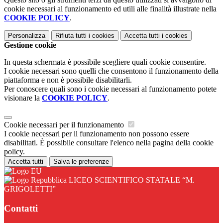
cookie necessari al funzionamento ed utili alle finalità illustrate nella
COOKIE POLICY
.
Personalizza
Rifiuta tutti
i cookies
Accetta tutti
i cookies
Gestione cookie
In questa schermata è possibile scegliere quali cookie consentire.
I cookie necessari sono quelli che consentono il funzionamento della
piattaforma e non è possibile disabilitarli.
Per conoscere quali sono i cookie necessari al funzionamento potete
visionare la
COOKIE POLICY
.
Cookie necessari per il funzionamento
I cookie necessari per il funzionamento non possono essere
disabilitati. È possibile consultare l'elenco nella pagina della cookie
policy.
Accetta tutti
Salva le preferenze
LICEO SCIENTIFICO STATALE “M.
GRIGOLETTI”
Contatti