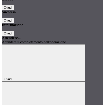
Chiudi
Successo
Chiudi
Informazione
Chiudi
Attendere...
Attendere il completamento dell'operazione...
Chiudi