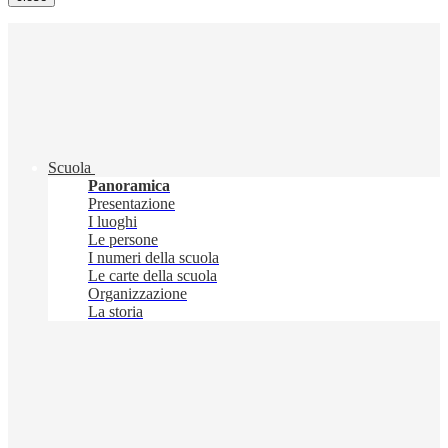
Scuola
Panoramica
Presentazione
I luoghi
Le persone
I numeri della scuola
Le carte della scuola
Organizzazione
La storia