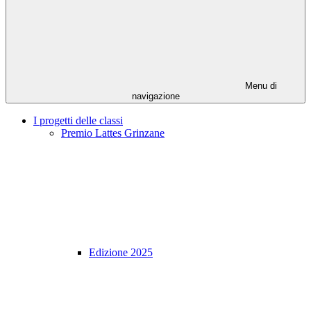
Menu di
navigazione
I progetti delle classi
Premio Lattes Grinzane
Edizione 2025